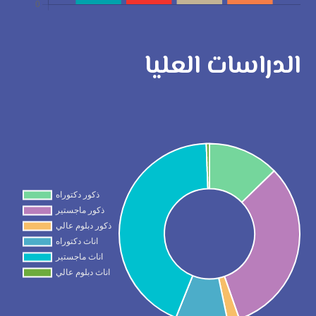
الدراسات العليا