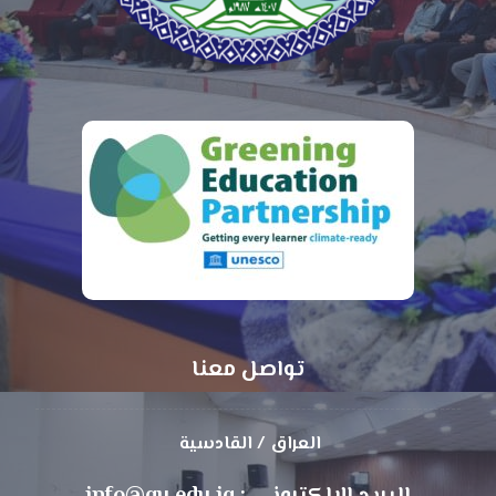
تواصل معنا
العراق / القادسية