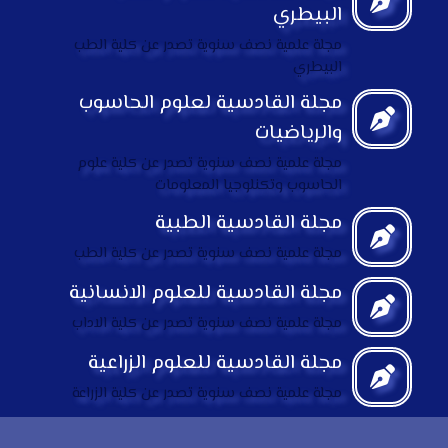
البيطري
مجلة علمية نصف سنوية تصدر عن كلية الطب
البيطري
مجلة القادسية لعلوم الحاسوب
والرياضيات
مجلة علمية نصف سنوية تصدر عن كلية علوم
الحاسوب وتكنلوجيا المعلومات
مجلة القادسية الطبية
مجلة علمية نصف سنوية تصدر عن كلية الطب
مجلة القادسية للعلوم الانسانية
مجلة علمية نصف سنوية تصدر عن كلية الاداب
مجلة القادسية للعلوم الزراعية
مجلة علمية نصف سنوية تصدر عن كلية الزراعة