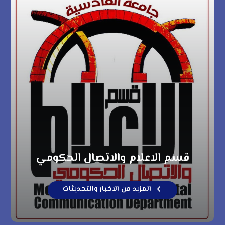
قسم الاعلام والاتصال الحكومي
المزيد من الاخبار والتحديثات