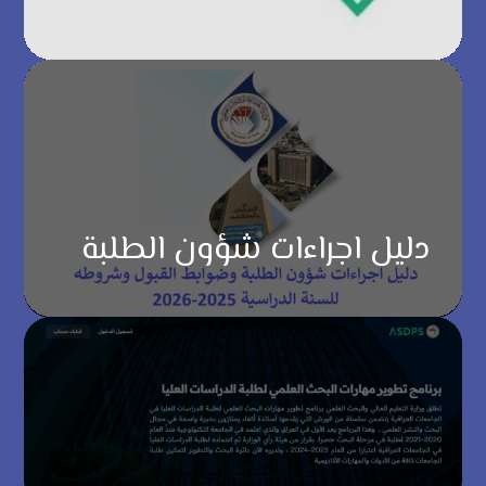
دليل اجراءات شؤون الطلبة