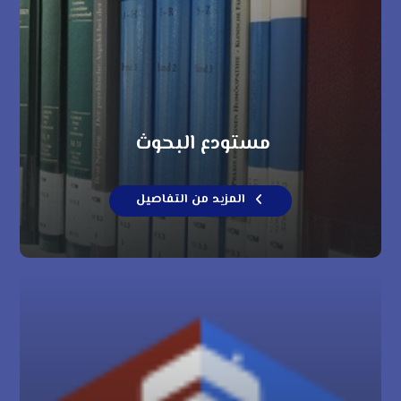
مستودع البحوث
المزيد من التفاصيل