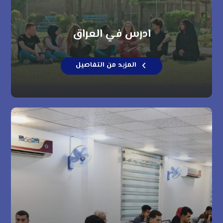
ادرس في العراق
المزيد من التفاصيل