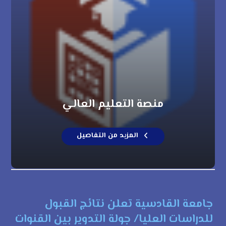
منصة التعليم العالي
المزيد من التفاصيل
جامعة القادسية تعلن نتائج القبول
للدراسات العليا/ جولة التدوير بين القنوات