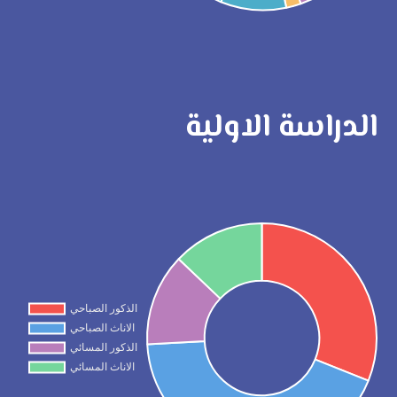
الدراسة الاولية