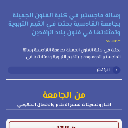
رسالة ماجستير في كلية الفنون الجميلة
بجامعة القادسية بحثت في القيم التربوية
وتمثلاتها في فنون بلاد الرافدين
٢٨/٠٧/٢٠٢٦
بحثت في كلية الفنون الجميلة بجامعة القادسية رسالة
الماجستير الموسومة بـ (القيم التربوية وتمثلاتها في ...
اقرأ أكثر
من الجامعة
اخبار وتحديثات قسم الاعلام والاتصال الحكومي