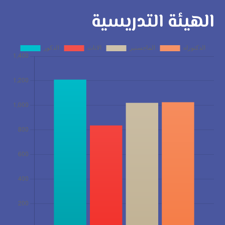
الهيئة التدريسية