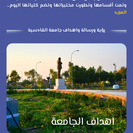
وتمت أقسامها وتطورت مختبراتها وتضم كلياتها اليوم…
المزيد
رؤية ورسالة واهداف جامعة القادسية
اهداف الجامعة