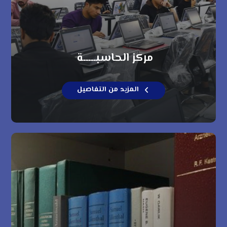
مركز الحاسبـــــة
المزيد من التفاصيل