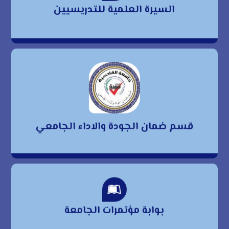
السيرة العلمية للتدريسيين
للتدريسيين
قسم ضمان الجودة
والاداء الجامعي
قسم ضمان الجودة والاداء الجامعي
بوابة مؤتمرات الجامعة
بوابة مؤتمرات الجامعة