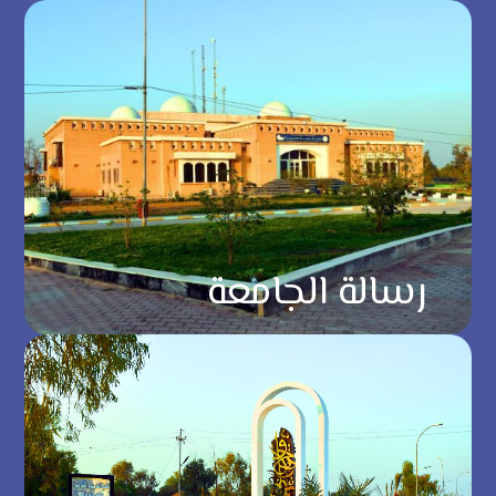
رسالة الجامعة