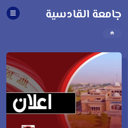
جامعة القادسية