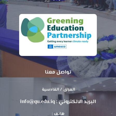
تواصل معنا
العراق / القادسية
البريد الالكتروني : info@qu.edu.iq
هاتف :