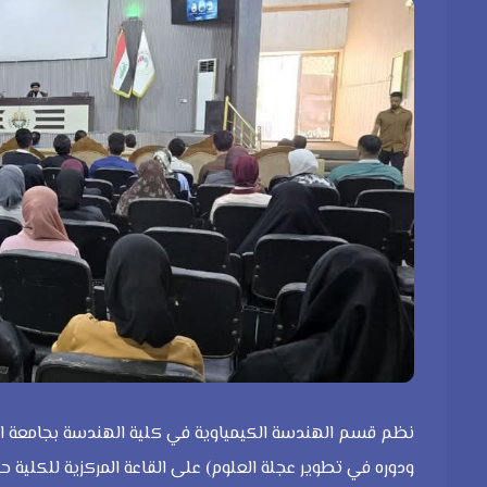
نظم قسم الهندسة الكيمياوية في كلية الهندسة بجامعة القا
ودوره في تطوير عجلة العلوم) على القاعة المركزية للكلية 