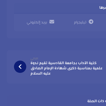
تيليجرام
بريد إلكتروني
التالي
كلية الآداب بجامعة القادسية تقيم ندوة
علمية بمناسبة ذكرى شهادة الإمام الصادق
عليه السلام
ذات الصلة