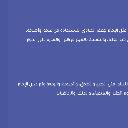
ثل الإمام جعفر الصادق، للاستفادة من علمه، وأخلاقه،
 حب العلم، والتمسك بالقيم فيهم ، والقدرة على الحوار
لنبيلة، مثل الصبر، والصدق، والحكمة، والرحمة ولم يكن الإمام
الطب، والكيمياء، والفلك، والرياضيات