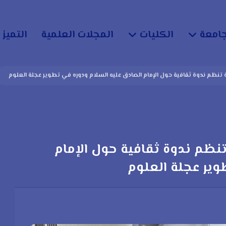
جامعة
الكليات
المجلات العلمية
التميز 
 تنظم ندوة ثقافية حول الإمام الصادق عليه السلام ودوره في تطوير عجلة العلوم
نظم ندوة ثقافية حول الإمام
وير عجلة العلوم