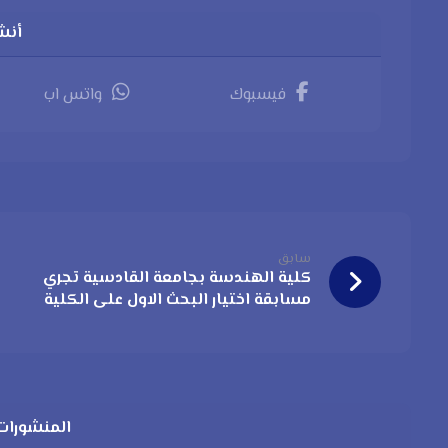
فيسبوك
واتس اب
سابق
كلية الهندسة بجامعة القادسية تجري
مسابقة اختيار البحث الاول على الكلية
المنشورات 