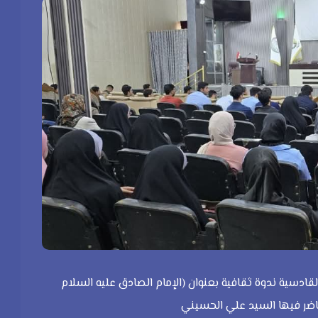
دسية ندوة ثقافية بعنوان (الإمام الصادق عليه السلام
حاضر فيها السيد علي الحسيني