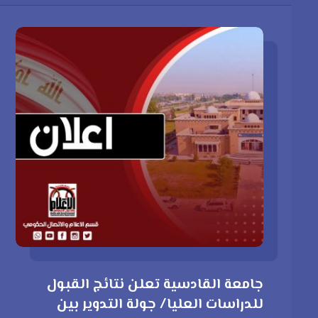
جامعة القادسية تعلن نتائج القبول
للدراسات العليا/ جولة التدوير بين