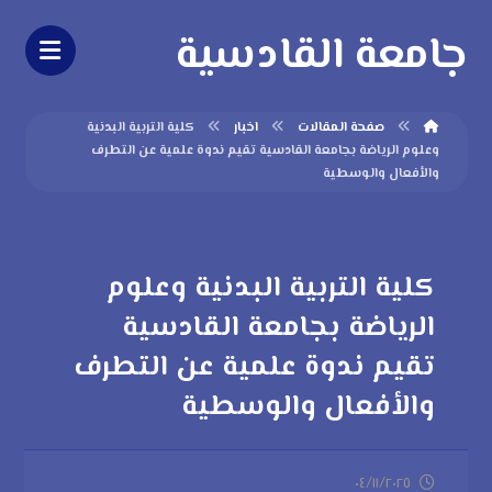
جامعة القادسية
صفحة المقالات
اخبار
كلية التربية البدنية
وعلوم الرياضة بجامعة القادسية تقيم ندوة علمية عن التطرف
والأفعال والوسطية
كلية التربية البدنية وعلوم
الرياضة بجامعة القادسية
تقيم ندوة علمية عن التطرف
والأفعال والوسطية
٠٤/١١/٢٠٢٥