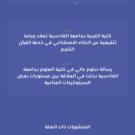
اب
سابق
كلية التربية بجامعة القادسية تعقد ورشة
تثقيفية عن الذكاء الاصطناعي في خدمة القرآن
الكريم
التالي
رسالة دبلوم عالي في كلية العلوم بجامعة
القادسية بحثت في العلاقة بين مستويات بعض
السيتوكينات المناعية
المنشورات ذات الصلة