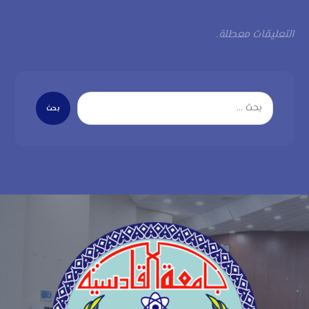
التعليقات معطلة.
بحث