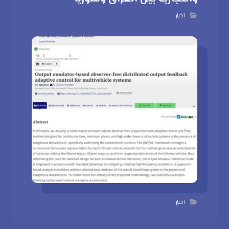
اخبار
اخبار