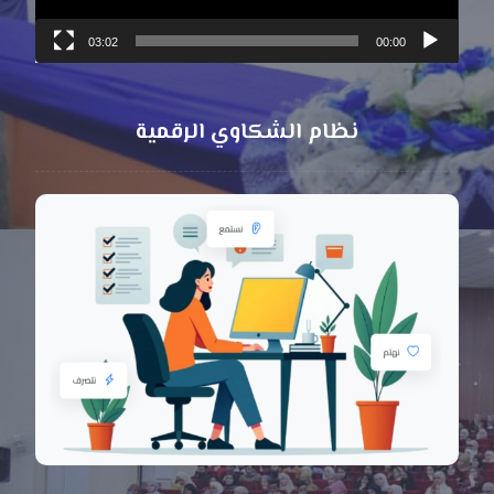
03:02
00:00
نظام الشكاوي الرقمية