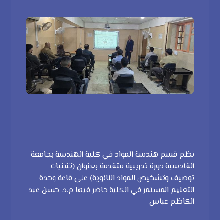
نظم قسم هندسة المواد في كلية الهندسة بجامعة
القادسية دورة تدريبية متقدمة بعنوان (تقنيات
توصيف وتشخيص المواد النانوية) على قاعة وحدة
التعليم المستمر في الكلية حاضر فيها م.د. حسن عبد
الكاظم عباس