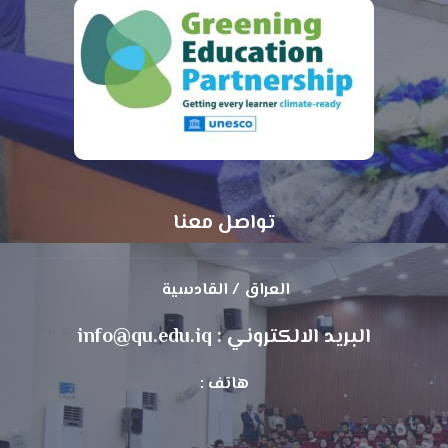
تواصل معنا
العراق / القادسية
البريد الالكتروني : info@qu.edu.iq
هاتف :