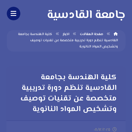
جامعة القادسية
صفحة المقالات
اخبار
كلية الهندسة بجامعة
القادسية تنظم دورة تدريبية متخصصة عن تقنيات توصيف
وتشخيص المواد النانوية
كلية الهندسة بجامعة
القادسية تنظم دورة تدريبية
متخصصة عن تقنيات توصيف
وتشخيص المواد النانوية
٠٨/١٢/٢٠٢٥