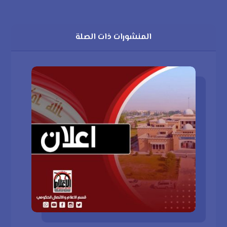
المنشورات ذات الصلة