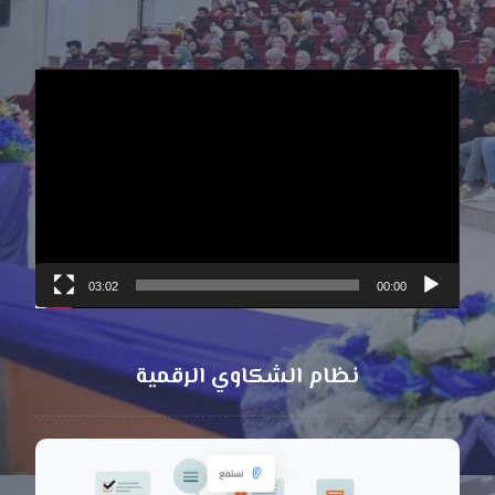
مشغل
الفيديو
03:02
00:00
نظام الشكاوي الرقمية