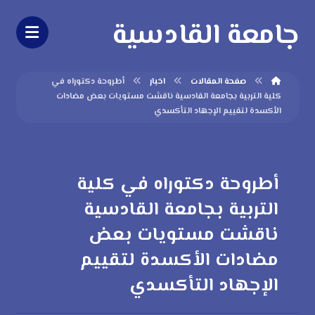
جامعة القادسية
صفحة المقالات
اخبار
أطروحة دكتوراه في
كلية التربية بجامعة القادسية ناقشت مستويات بعض مضادات
الأكسدة لتقييم الإجهاد التأكسدي
أطروحة دكتوراه في كلية
التربية بجامعة القادسية
ناقشت مستويات بعض
مضادات الأكسدة لتقييم
الإجهاد التأكسدي