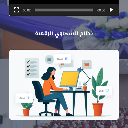
03:02
00:00
نظام الشكاوي الرقمية