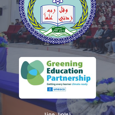
تواصل معنا