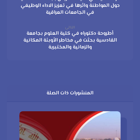
حول المواطنة واثرها في تعزيز الاداء الوظيفي
في الجامعات العراقية
التالي
أطروحة دكتوراه في كلية العلوم بجامعة
القادسية بحثت في مخاطر الأوبئة المكانية
والزمانية والمختبرية
المنشورات ذات الصلة