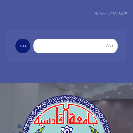
التعليقات معطلة.
بحث