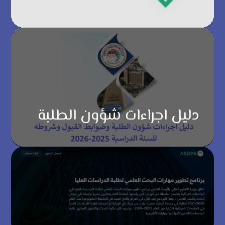
دليل اجراءات شؤون الطلبة