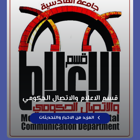
قسم الاعلام والاتصال الحكومي
المزيد من الاخبار والتحديثات