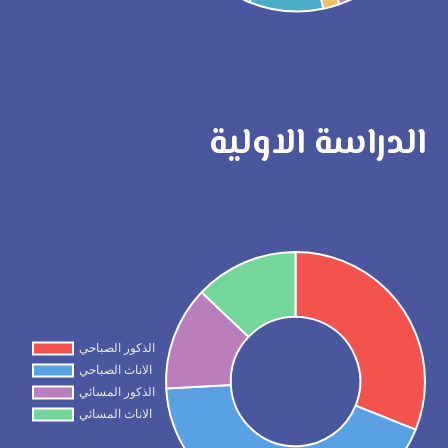
الدراسة الاولية