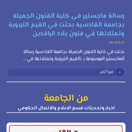
رسالة ماجستير في كلية الفنون الجميلة
بجامعة القادسية بحثت في القيم التربوية
وتمثلاتها في فنون بلاد الرافدين
٢٨/٠٧/٢٠٢٦
بحثت في كلية الفنون الجميلة بجامعة القادسية رسالة
الماجستير الموسومة بـ (القيم التربوية وتمثلاتها في ...
اقرأ أكثر
من الجامعة
اخبار وتحديثات قسم الاعلام والاتصال الحكومي