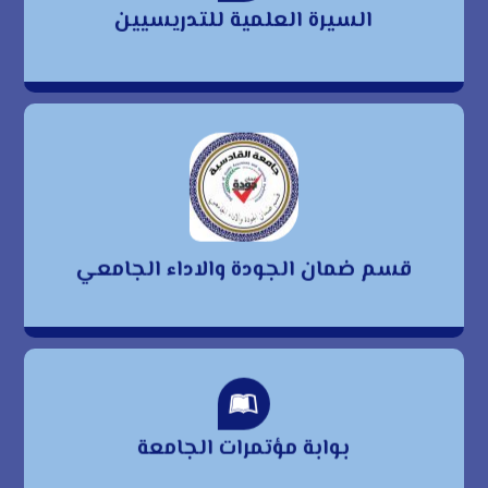
السيرة العلمية للتدريسيين
للتدريسيين
قسم ضمان الجودة
والاداء الجامعي
قسم ضمان الجودة والاداء الجامعي
بوابة مؤتمرات الجامعة
بوابة مؤتمرات الجامعة