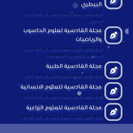
البيطري
مجلة علمية نصف سنوية تصدر عن كلية الطب
البيطري
مجلة القادسية لعلوم الحاسوب
والرياضيات
مجلة علمية نصف سنوية تصدر عن كلية علوم
الحاسوب وتكنلوجيا المعلومات
مجلة القادسية الطبية
مجلة علمية نصف سنوية تصدر عن كلية الطب
مجلة القادسية للعلوم الانسانية
مجلة علمية نصف سنوية تصدر عن كلية الاداب
مجلة القادسية للعلوم الزراعية
مجلة علمية نصف سنوية تصدر عن كلية الزراعة