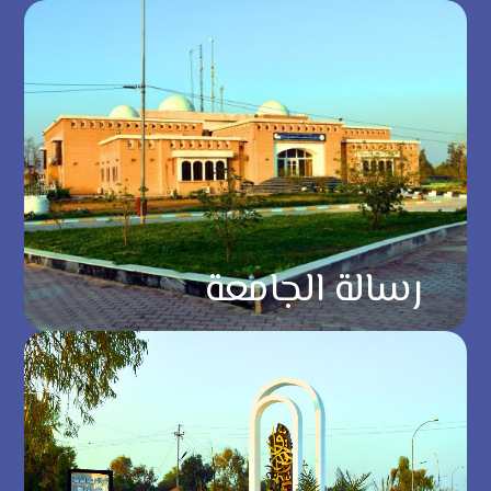
رسالة الجامعة