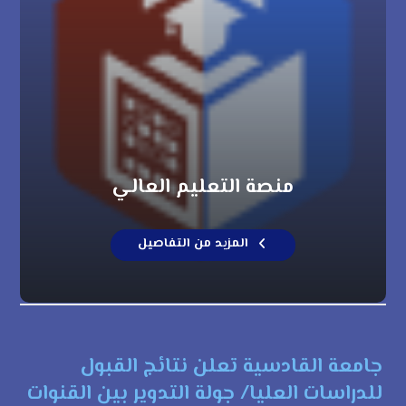
منصة التعليم العالي
المزيد من التفاصيل
جامعة القادسية تعلن نتائج القبول
للدراسات العليا/ جولة التدوير بين القنوات