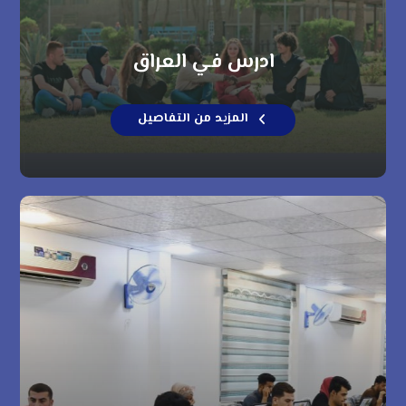
ادرس في العراق
المزيد من التفاصيل