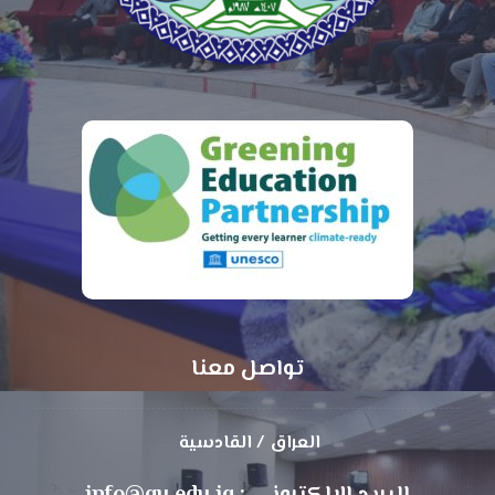
تواصل معنا
العراق / القادسية