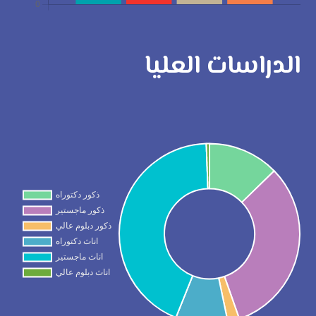
الدراسات العليا