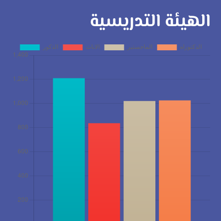
الهيئة التدريسية