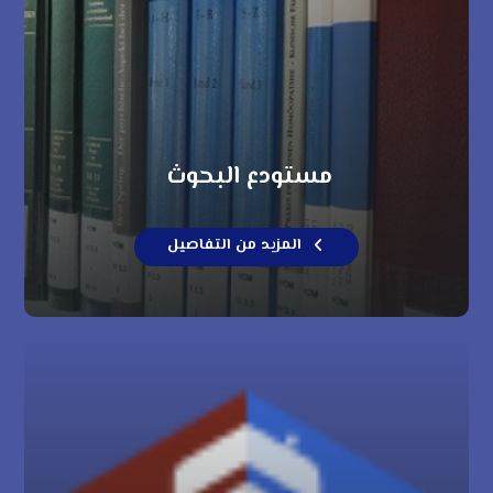
مستودع البحوث
المزيد من التفاصيل