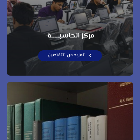
مركز الحاسبـــــة
المزيد من التفاصيل