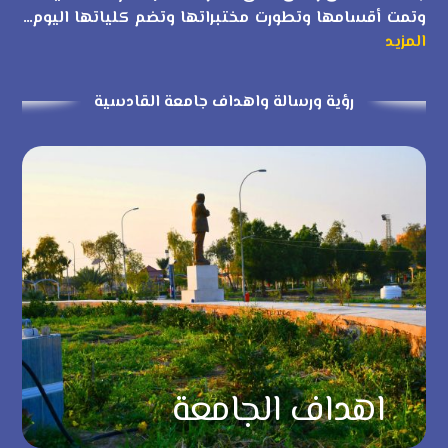
وتمت أقسامها وتطورت مختبراتها وتضم كلياتها اليوم…
المزيد
رؤية ورسالة واهداف جامعة القادسية
اهداف الجامعة