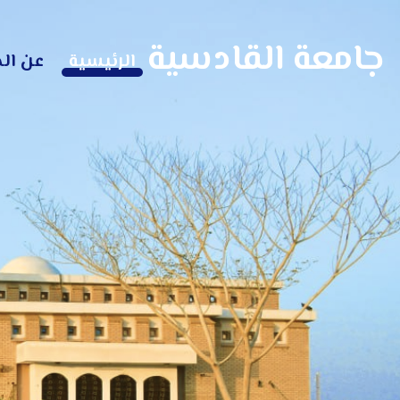
جامعة القادسية
الرئيسية
عن ال