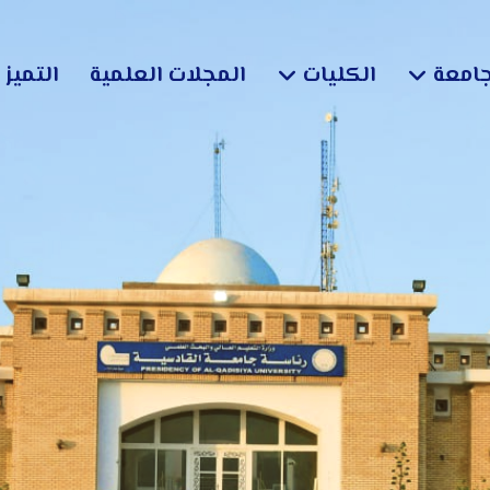
جامعة
الكليات
المجلات العلمية
التميز 