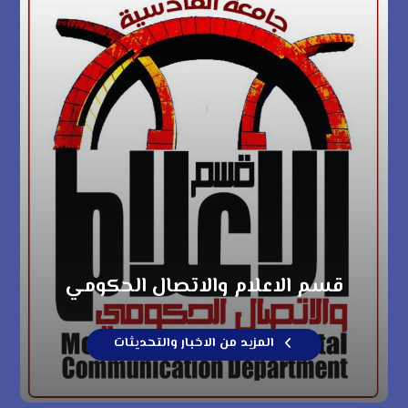
قسم الاعلام والاتصال الحكومي
المزيد من الاخبار والتحديثات