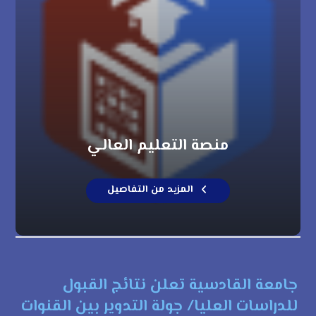
منصة التعليم العالي
المزيد من التفاصيل
جامعة القادسية تعلن نتائج القبول
للدراسات العليا/ جولة التدوير بين القنوات