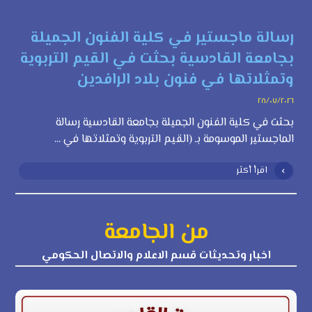
رسالة ماجستير في كلية الفنون الجميلة
بجامعة القادسية بحثت في القيم التربوية
وتمثلاتها في فنون بلاد الرافدين
٢٨/٠٧/٢٠٢٦
بحثت في كلية الفنون الجميلة بجامعة القادسية رسالة
الماجستير الموسومة بـ (القيم التربوية وتمثلاتها في ...
اقرأ أكثر
من الجامعة
اخبار وتحديثات قسم الاعلام والاتصال الحكومي