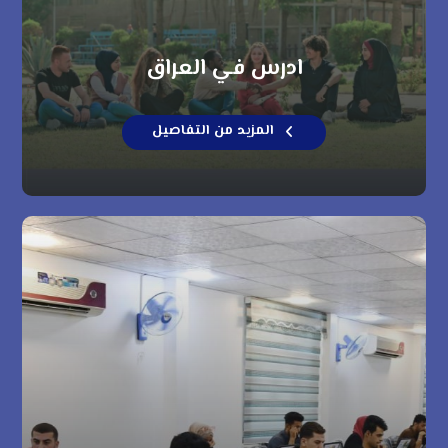
ادرس في العراق
المزيد من التفاصيل