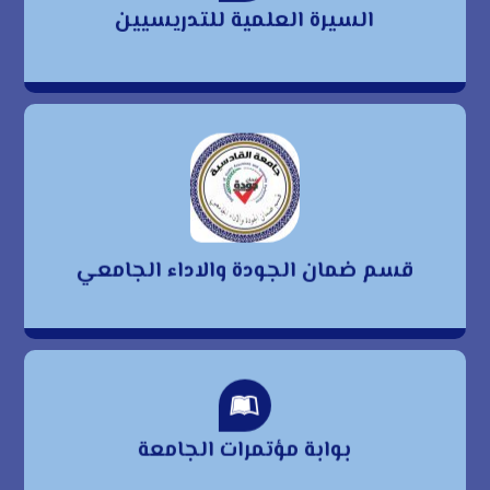
السيرة العلمية للتدريسيين
للتدريسيين
قسم ضمان الجودة
والاداء الجامعي
قسم ضمان الجودة والاداء الجامعي
بوابة مؤتمرات الجامعة
بوابة مؤتمرات الجامعة