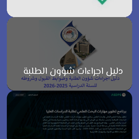
دليل اجراءات شؤون الطلبة