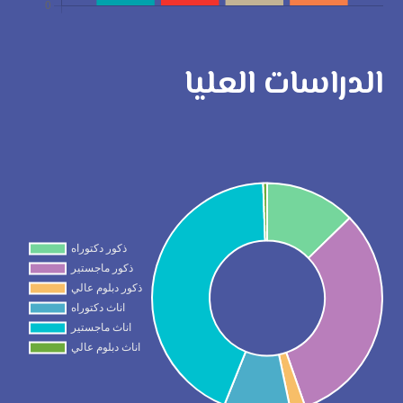
الدراسات العليا