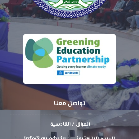
تواصل معنا
العراق / القادسية