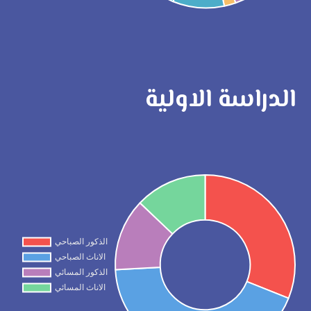
الدراسة الاولية