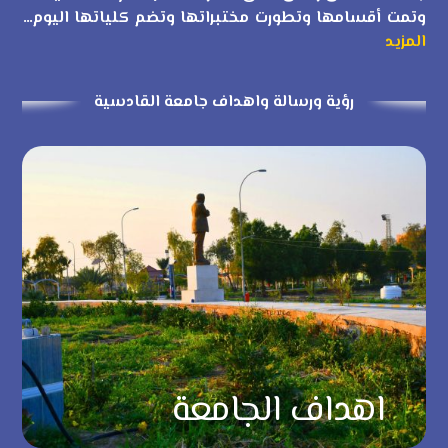
وتمت أقسامها وتطورت مختبراتها وتضم كلياتها اليوم…
المزيد
رؤية ورسالة واهداف جامعة القادسية
اهداف الجامعة