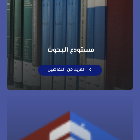
مستودع البحوث
المزيد من التفاصيل