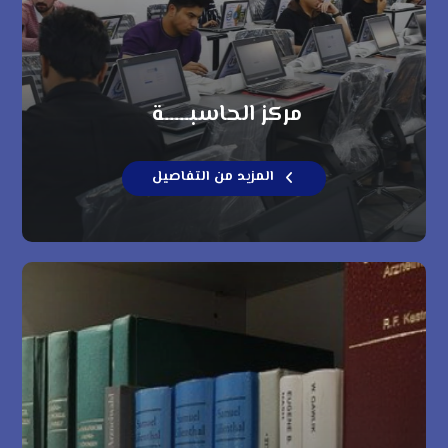
مركز الحاسبـــــة
المزيد من التفاصيل