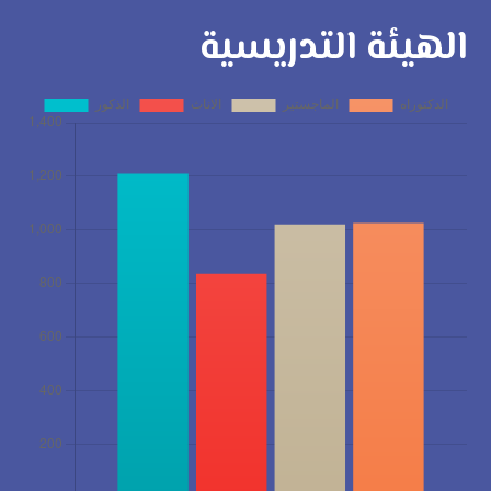
الهيئة التدريسية