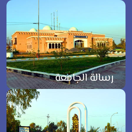
رسالة الجامعة