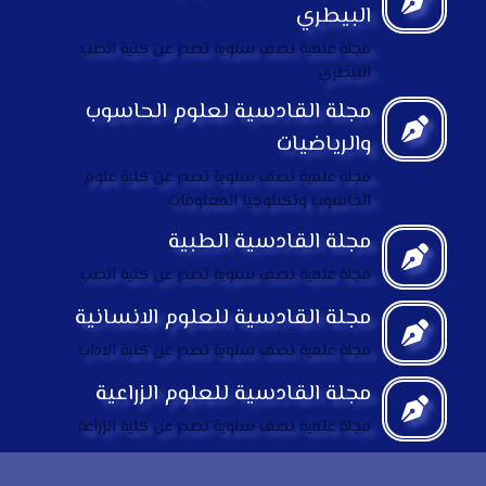
البيطري
مجلة علمية نصف سنوية تصدر عن كلية الطب
البيطري
مجلة القادسية لعلوم الحاسوب
والرياضيات
مجلة علمية نصف سنوية تصدر عن كلية علوم
الحاسوب وتكنلوجيا المعلومات
مجلة القادسية الطبية
مجلة علمية نصف سنوية تصدر عن كلية الطب
مجلة القادسية للعلوم الانسانية
مجلة علمية نصف سنوية تصدر عن كلية الاداب
مجلة القادسية للعلوم الزراعية
مجلة علمية نصف سنوية تصدر عن كلية الزراعة