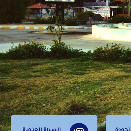
جودة
السيرة العلمية