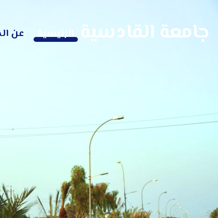
جامعة القادسية
الرئيسية
عن ال