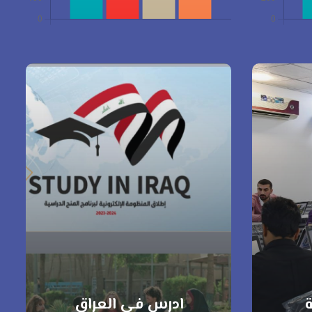
ة
ادرس في العراق