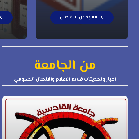
المزيد من التفاصيل
من الجامعة
اخبار وتحديثات قسم الاعلام والاتصال الحكومي