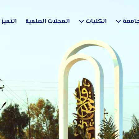
جامعة
الكليات
المجلات العلمية
التميز 