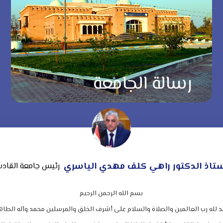
رسالة الجامعة
ستاذ الدكتور راهي كلف مهدي الياسري
رئيس جامعة القاد
بسم الله الرحمن الرحيم
د لله رب العالمين والصلاة والسلام على أشرف الخلق والمرسلين محمد وآله الطاه