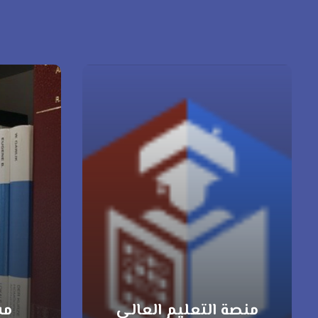
منصة التعليم العالي
مس