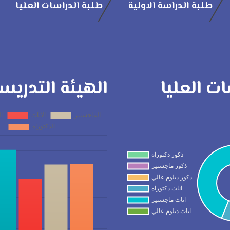
طلبة الدراسة الاولية
طلبة الدراسات العليا
ات العليا
الهيئة التدريس