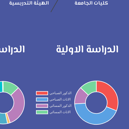
كليات الجامعة
الهيئة التدريسية
الدراسة الاولية
الدراس