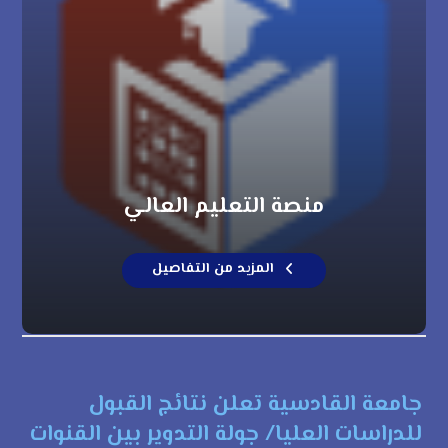
منصة التعليم العالي
المزيد من التفاصيل
جامعة القادسية تعلن نتائج القبول
للدراسات العليا/ جولة التدوير بين القنوات