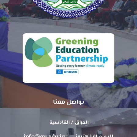
تواصل معنا
العراق / القادسية