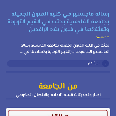
رسالة ماجستير في كلية الفنون الجميلة
بجامعة القادسية بحثت في القيم التربوية
وتمثلاتها في فنون بلاد الرافدين
٢٨/٠٧/٢٠٢٦
بحثت في كلية الفنون الجميلة بجامعة القادسية رسالة
الماجستير الموسومة بـ (القيم التربوية وتمثلاتها في ...
اقرأ أكثر
من الجامعة
اخبار وتحديثات قسم الاعلام والاتصال الحكومي