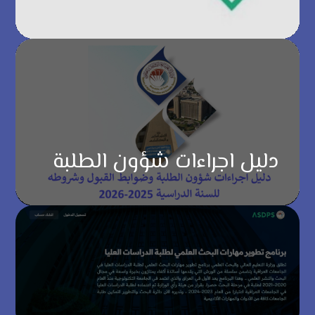
دليل اجراءات شؤون الطلبة