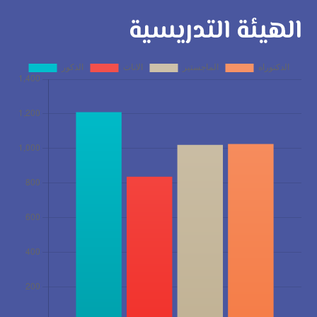
الهيئة التدريسية