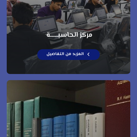
مركز الحاسبـــــة
المزيد من التفاصيل