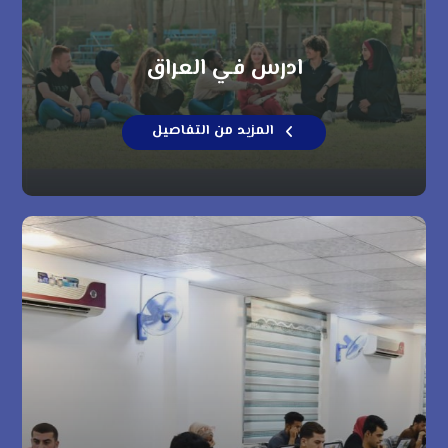
ادرس في العراق
المزيد من التفاصيل