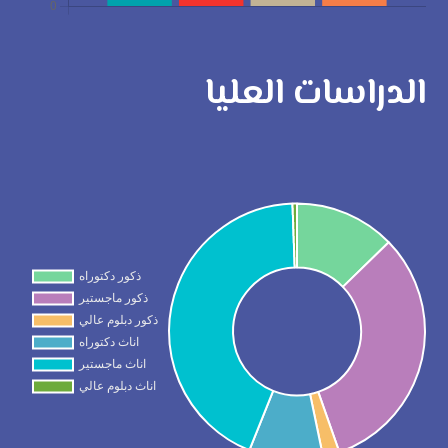
الدراسات العليا