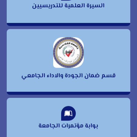
السيرة العلمية للتدريسيين
للتدريسيين
قسم ضمان الجودة
والاداء الجامعي
قسم ضمان الجودة والاداء الجامعي
بوابة مؤتمرات الجامعة
بوابة مؤتمرات الجامعة