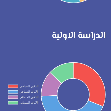
الدراسة الاولية