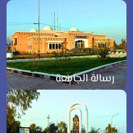
رسالة الجامعة