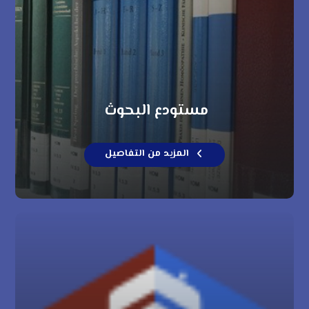
مستودع البحوث
المزيد من التفاصيل