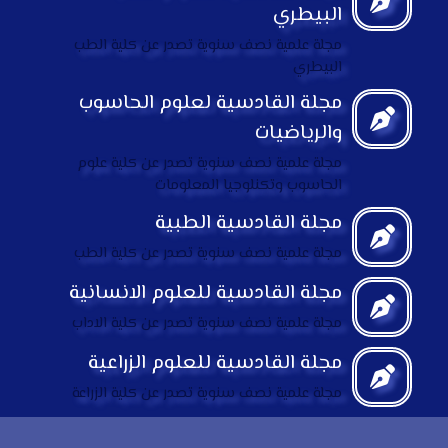
البيطري
مجلة علمية نصف سنوية تصدر عن كلية الطب
البيطري
مجلة القادسية لعلوم الحاسوب
والرياضيات
مجلة علمية نصف سنوية تصدر عن كلية علوم
الحاسوب وتكنلوجيا المعلومات
مجلة القادسية الطبية
مجلة علمية نصف سنوية تصدر عن كلية الطب
مجلة القادسية للعلوم الانسانية
مجلة علمية نصف سنوية تصدر عن كلية الاداب
مجلة القادسية للعلوم الزراعية
مجلة علمية نصف سنوية تصدر عن كلية الزراعة