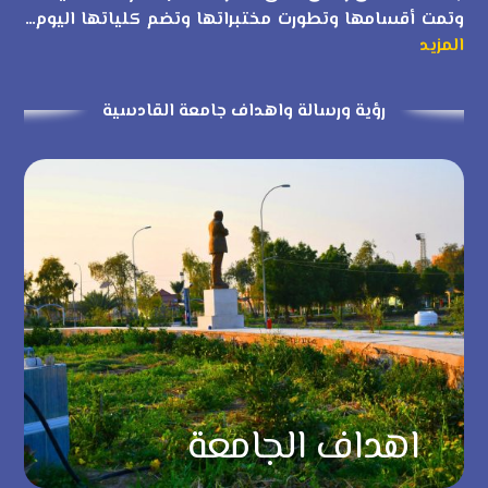
وتمت أقسامها وتطورت مختبراتها وتضم كلياتها اليوم…
المزيد
رؤية ورسالة واهداف جامعة القادسية
اهداف الجامعة