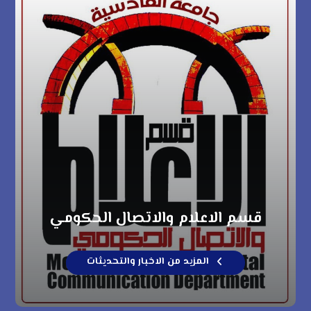
قسم الاعلام والاتصال الحكومي
المزيد من الاخبار والتحديثات