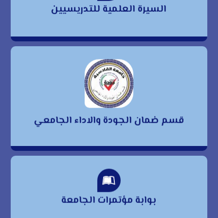
السيرة العلمية للتدريسيين
للتدريسيين
قسم ضمان الجودة
والاداء الجامعي
قسم ضمان الجودة والاداء الجامعي
بوابة مؤتمرات الجامعة
بوابة مؤتمرات الجامعة