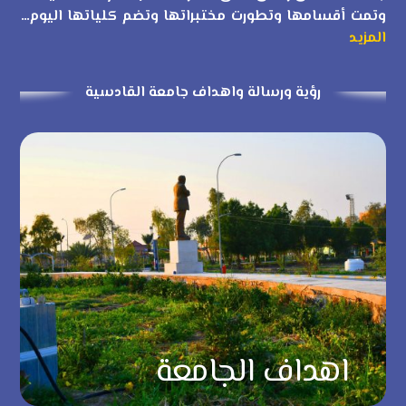
وتمت أقسامها وتطورت مختبراتها وتضم كلياتها اليوم…
المزيد
رؤية ورسالة واهداف جامعة القادسية
اهداف الجامعة