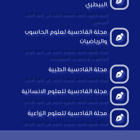
البيطري
مجلة علمية نصف سنوية تصدر عن كلية الطب
البيطري
مجلة القادسية لعلوم الحاسوب
والرياضيات
مجلة علمية نصف سنوية تصدر عن كلية علوم
الحاسوب وتكنلوجيا المعلومات
مجلة القادسية الطبية
مجلة علمية نصف سنوية تصدر عن كلية الطب
مجلة القادسية للعلوم الانسانية
مجلة علمية نصف سنوية تصدر عن كلية الاداب
مجلة القادسية للعلوم الزراعية
مجلة علمية نصف سنوية تصدر عن كلية الزراعة