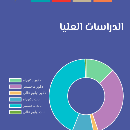
الدراسات العليا