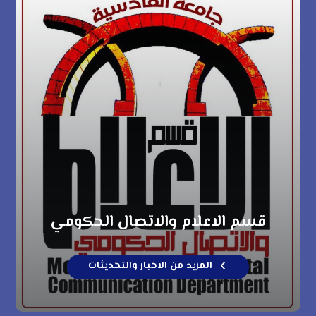
قسم الاعلام والاتصال الحكومي
المزيد من الاخبار والتحديثات