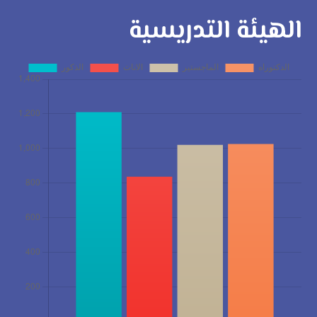
الهيئة التدريسية