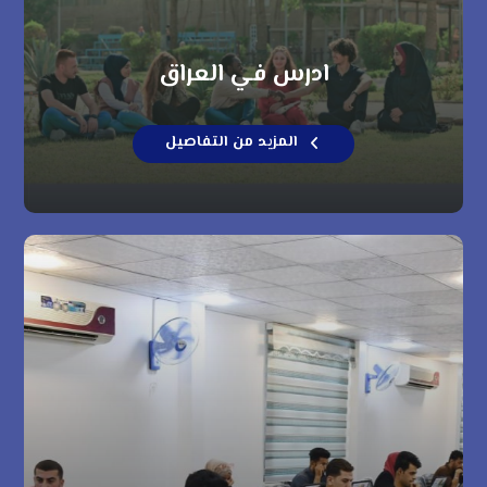
ادرس في العراق
المزيد من التفاصيل