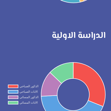
الدراسة الاولية