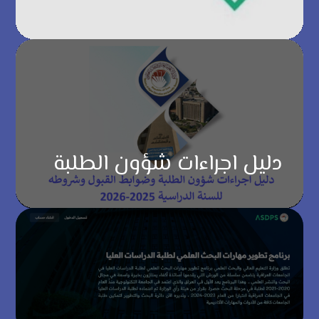
دليل اجراءات شؤون الطلبة