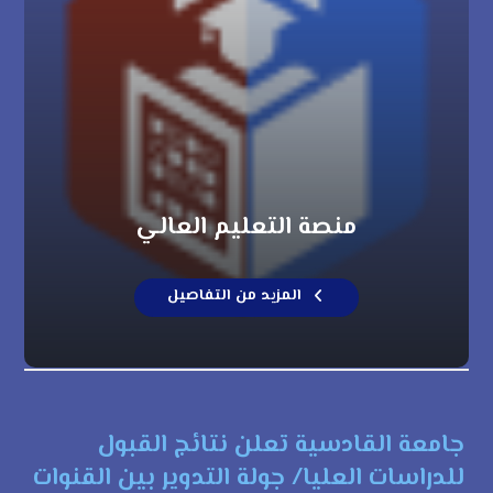
منصة التعليم العالي
المزيد من التفاصيل
جامعة القادسية تعلن نتائج القبول
للدراسات العليا/ جولة التدوير بين القنوات