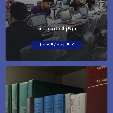
مركز الحاسبـــــة
المزيد من التفاصيل