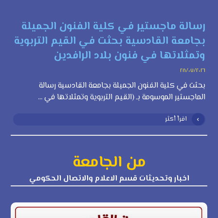
رسالة ماجستير في كلية الفنون الجميلة
بجامعة القادسية بحثت في القيم التربوية
وتمثلاتها في فنون بلاد الرافدين
٢٨/٠٧/٢٠٢٦
بحثت في كلية الفنون الجميلة بجامعة القادسية رسالة
الماجستير الموسومة بـ (القيم التربوية وتمثلاتها في ...
اقرأ أكثر
من الجامعة
اخبار وتحديثات قسم الاعلام والاتصال الحكومي