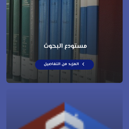
مستودع البحوث
المزيد من التفاصيل