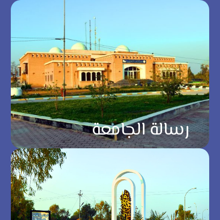
رسالة الجامعة