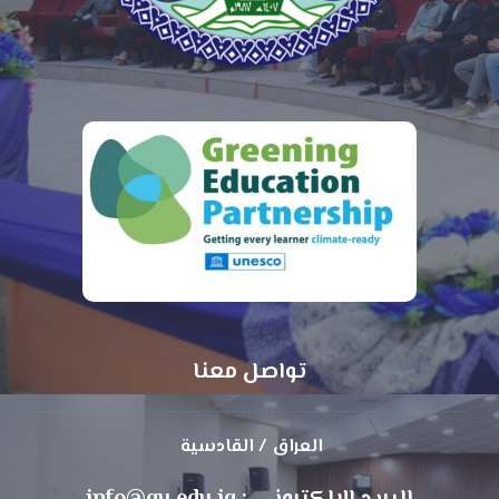
تواصل معنا
العراق / القادسية