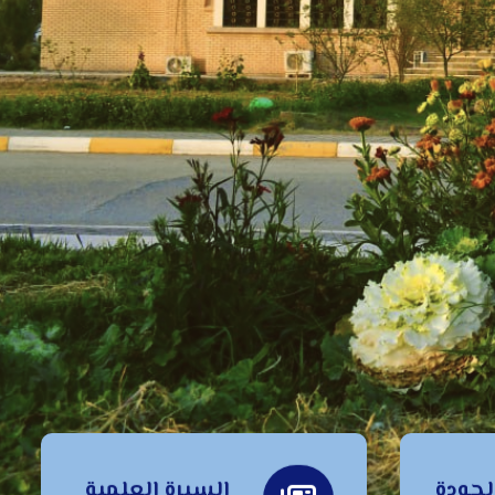
جودة
السيرة العلمية