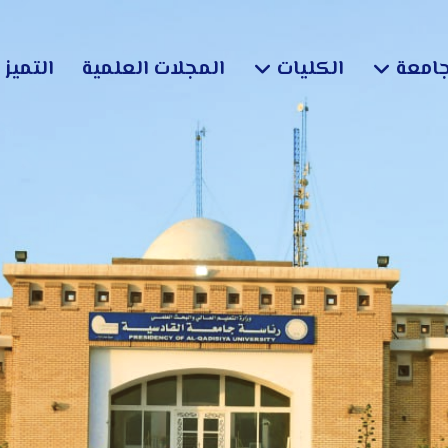
جامعة
الكليات
المجلات العلمية
التميز 