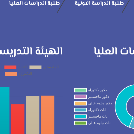
طلبة الدراسة الاولية
طلبة الدراسات العليا
ات العليا
الهيئة التدريس