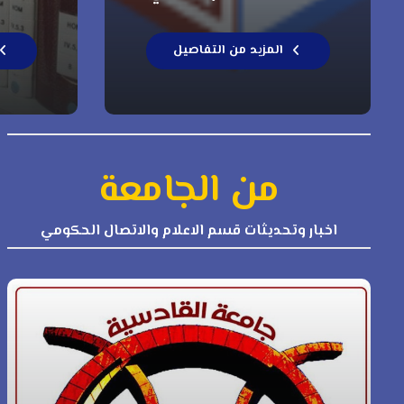
المزيد من التفاصيل
من الجامعة
اخبار وتحديثات قسم الاعلام والاتصال الحكومي