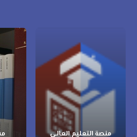
منصة التعليم العالي
مس