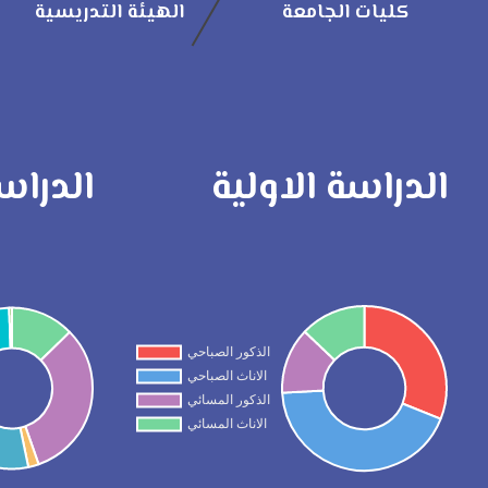
كليات الجامعة
الهيئة التدريسية
الدراسة الاولية
الدراس