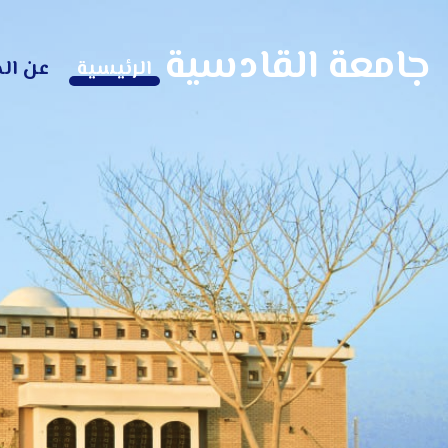
جامعة القادسية
الرئيسية
عن ال