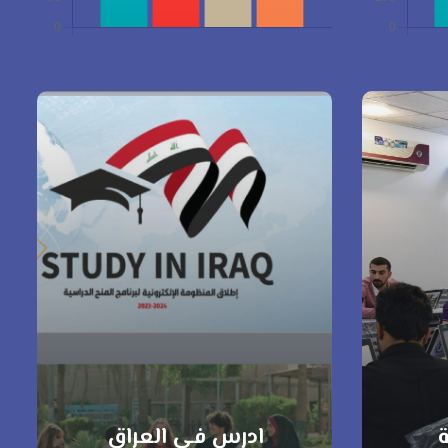
ة
ادرس في العراق