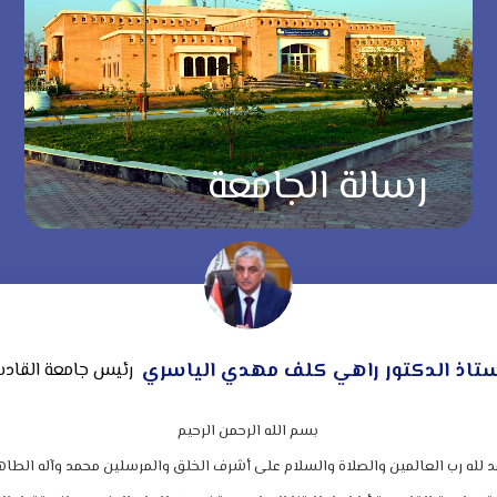
رسالة الجامعة
ستاذ الدكتور راهي كلف مهدي الياسري
رئيس جامعة القاد
بسم الله الرحمن الرحيم
د لله رب العالمين والصلاة والسلام على أشرف الخلق والمرسلين محمد وآله الطاه