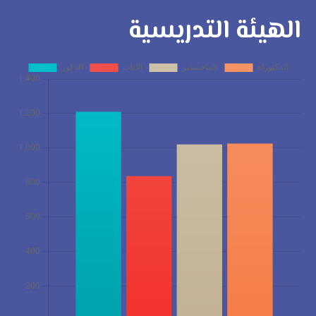
الهيئة التدريسية