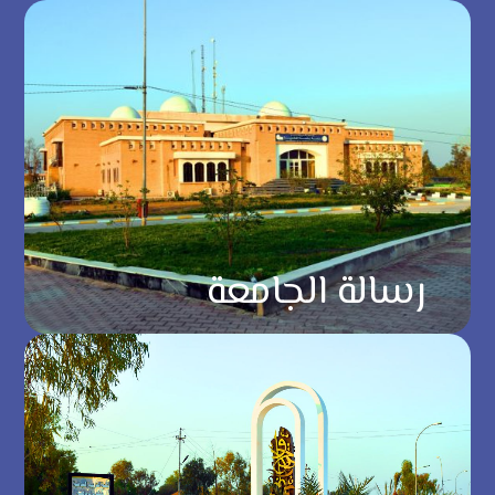
رسالة الجامعة