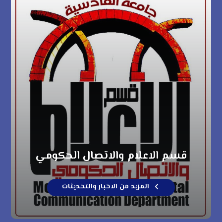
قسم الاعلام والاتصال الحكومي
المزيد من الاخبار والتحديثات