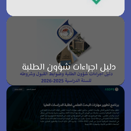
دليل اجراءات شؤون الطلبة