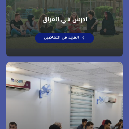
ادرس في العراق
المزيد من التفاصيل