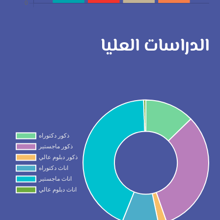
الدراسات العليا