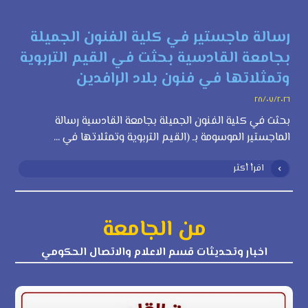
رسالة ماجستير في كلية الفنون الجميلة
بجامعة القادسية بحثت في القيم التربوية
وتمثلاتها في فنون بلاد الرافدين
٢٨/٠٧/٢٠٢٦
بحثت في كلية الفنون الجميلة بجامعة القادسية رسالة
الماجستير الموسومة بـ (القيم التربوية وتمثلاتها في ...
اقرأ أكثر
من الجامعة
اخبار وتحديثات قسم الاعلام والاتصال الحكومي