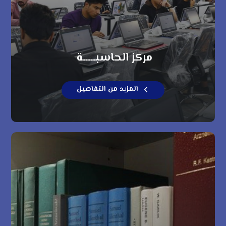
مركز الحاسبـــــة
المزيد من التفاصيل