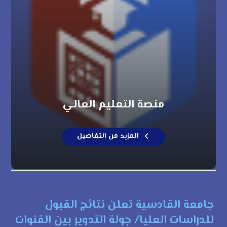
منصة التعليم العالي
المزيد من التفاصيل
جامعة القادسية تعلن نتائج القبول
للدراسات العليا/ جولة التدوير بين القنوات