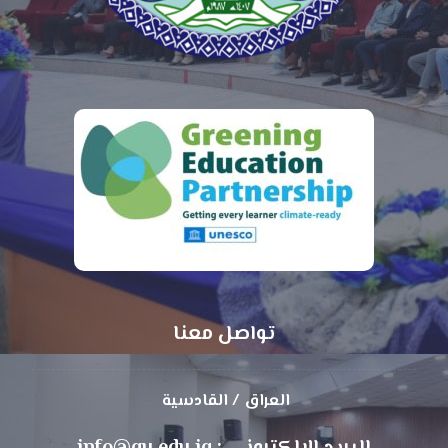
تواصل معنا
العراق / القادسية