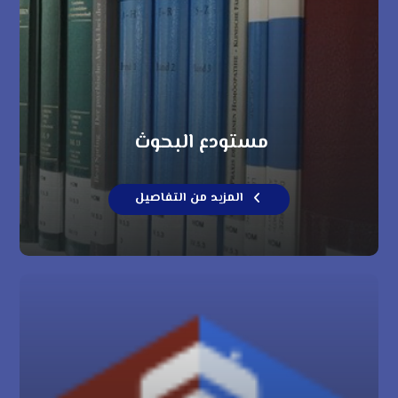
مستودع البحوث
المزيد من التفاصيل