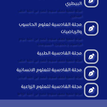
البيطري
مجلة علمية نصف سنوية تصدر عن كلية الطب
البيطري
مجلة القادسية لعلوم الحاسوب
والرياضيات
مجلة علمية نصف سنوية تصدر عن كلية علوم
الحاسوب وتكنلوجيا المعلومات
مجلة القادسية الطبية
مجلة علمية نصف سنوية تصدر عن كلية الطب
مجلة القادسية للعلوم الانسانية
مجلة علمية نصف سنوية تصدر عن كلية الاداب
مجلة القادسية للعلوم الزراعية
مجلة علمية نصف سنوية تصدر عن كلية الزراعة