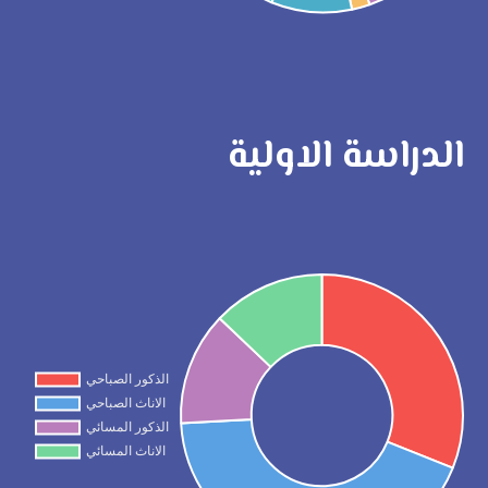
الدراسة الاولية