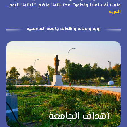
وتمت أقسامها وتطورت مختبراتها وتضم كلياتها اليوم…
المزيد
رؤية ورسالة واهداف جامعة القادسية
اهداف الجامعة