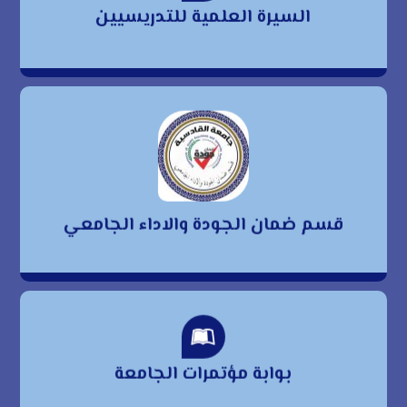
السيرة العلمية للتدريسيين
للتدريسيين
قسم ضمان الجودة
والاداء الجامعي
قسم ضمان الجودة والاداء الجامعي
بوابة مؤتمرات الجامعة
بوابة مؤتمرات الجامعة