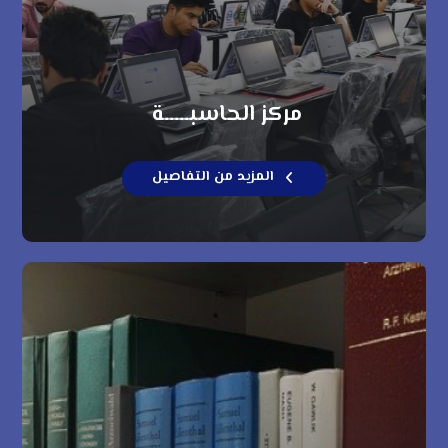
مركز الحاسبـــــة
المزيد من التفاصيل