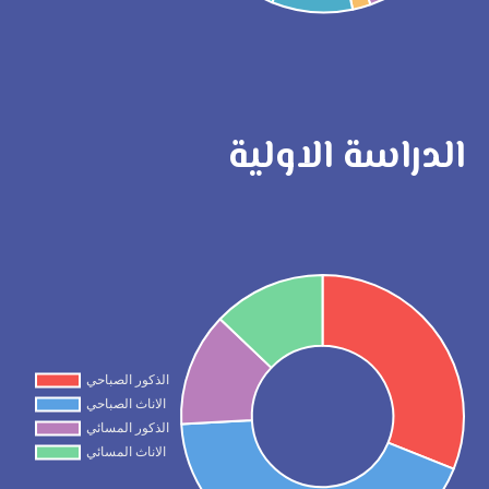
الدراسة الاولية