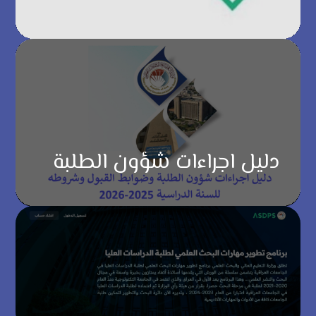
دليل اجراءات شؤون الطلبة