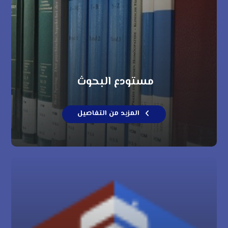
مستودع البحوث
المزيد من التفاصيل