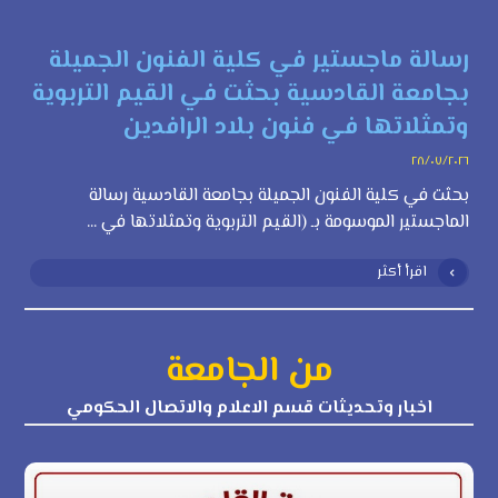
رسالة ماجستير في كلية الفنون الجميلة
بجامعة القادسية بحثت في القيم التربوية
وتمثلاتها في فنون بلاد الرافدين
٢٨/٠٧/٢٠٢٦
بحثت في كلية الفنون الجميلة بجامعة القادسية رسالة
الماجستير الموسومة بـ (القيم التربوية وتمثلاتها في ...
اقرأ أكثر
من الجامعة
اخبار وتحديثات قسم الاعلام والاتصال الحكومي