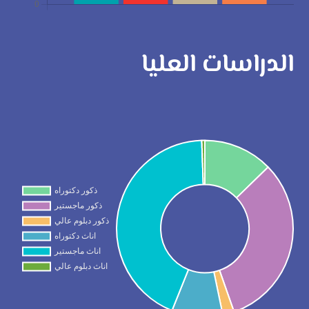
الدراسات العليا