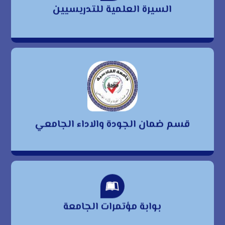
السيرة العلمية للتدريسيين
للتدريسيين
قسم ضمان الجودة
والاداء الجامعي
قسم ضمان الجودة والاداء الجامعي
بوابة مؤتمرات الجامعة
بوابة مؤتمرات الجامعة