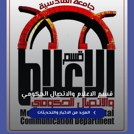
قسم الاعلام والاتصال الحكومي
المزيد من الاخبار والتحديثات