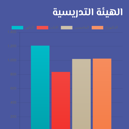
الهيئة التدريسية