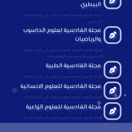
البيطري
مجلة علمية نصف سنوية تصدر عن كلية الطب
البيطري
مجلة القادسية لعلوم الحاسوب
والرياضيات
مجلة علمية نصف سنوية تصدر عن كلية علوم
الحاسوب وتكنلوجيا المعلومات
مجلة القادسية الطبية
مجلة علمية نصف سنوية تصدر عن كلية الطب
مجلة القادسية للعلوم الانسانية
مجلة علمية نصف سنوية تصدر عن كلية الاداب
مجلة القادسية للعلوم الزراعية
مجلة علمية نصف سنوية تصدر عن كلية الزراعة