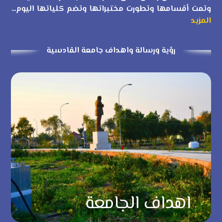
وتمت أقسامها وتطورت مختبراتها وتضم كلياتها اليوم…
المزيد
رؤية ورسالة واهداف جامعة القادسية
اهداف الجامعة