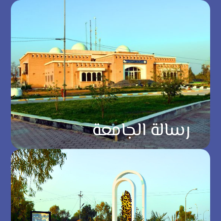
رسالة الجامعة