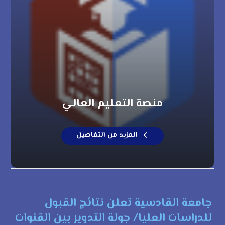
منصة التعليم العالي
المزيد من التفاصيل
جامعة القادسية تعلن نتائج القبول
للدراسات العليا/ جولة التدوير بين القنوات