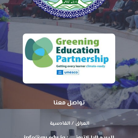
تواصل معنا
العراق / القادسية