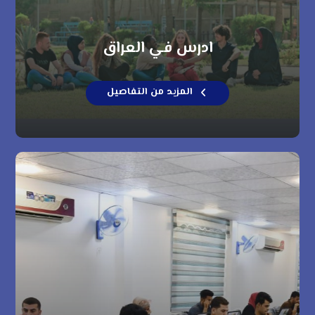
ادرس في العراق
المزيد من التفاصيل