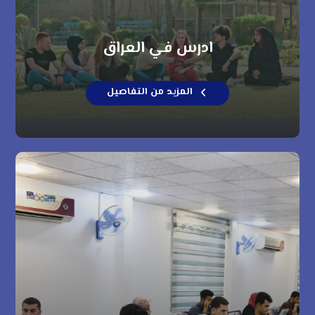
ادرس في العراق
المزيد من التفاصيل