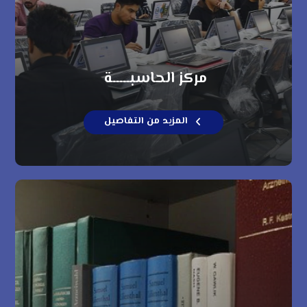
مركز الحاسبـــــة
المزيد من التفاصيل