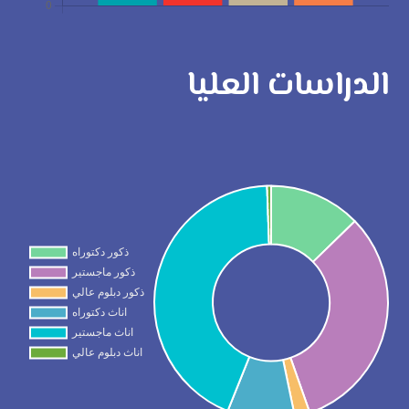
الدراسات العليا