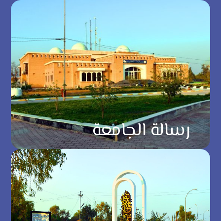
رسالة الجامعة