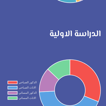
الدراسة الاولية