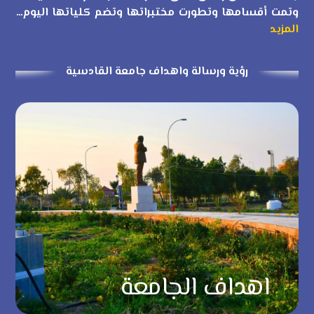
وتمت أقسامها وتطورت مختبراتها وتضم كلياتها اليوم…
المزيد
رؤية ورسالة واهداف جامعة القادسية
اهداف الجامعة