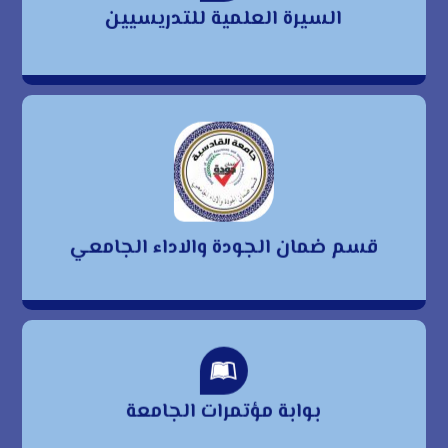
السيرة العلمية للتدريسيين
للتدريسيين
قسم ضمان الجودة
والاداء الجامعي
قسم ضمان الجودة والاداء الجامعي
بوابة مؤتمرات الجامعة
بوابة مؤتمرات الجامعة