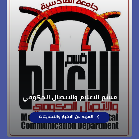
قسم الاعلام والاتصال الحكومي
المزيد من الاخبار والتحديثات