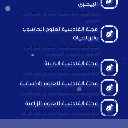
البيطري
مجلة علمية نصف سنوية تصدر عن كلية الطب
البيطري
مجلة القادسية لعلوم الحاسوب
والرياضيات
مجلة علمية نصف سنوية تصدر عن كلية علوم
الحاسوب وتكنلوجيا المعلومات
مجلة القادسية الطبية
مجلة علمية نصف سنوية تصدر عن كلية الطب
مجلة القادسية للعلوم الانسانية
مجلة علمية نصف سنوية تصدر عن كلية الاداب
مجلة القادسية للعلوم الزراعية
مجلة علمية نصف سنوية تصدر عن كلية الزراعة