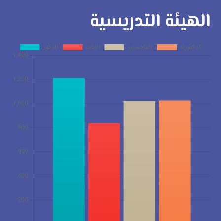
الهيئة التدريسية