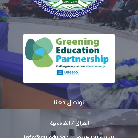
تواصل معنا
العراق / القادسية