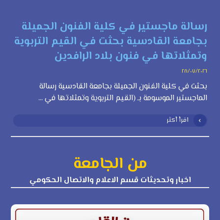
رسالة ماجستير في كلية الفنون الجميلة
بجامعة القادسية بحثت في القيم التربوية
وتمثلاتها في فنون بلاد الرافدين
٢٨/٠٧/٢٠٢٦
بحثت في كلية الفنون الجميلة بجامعة القادسية رسالة
الماجستير الموسومة بـ (القيم التربوية وتمثلاتها في ...
اقرأ أكثر
من الجامعة
اخبار وتحديثات قسم الاعلام والاتصال الحكومي