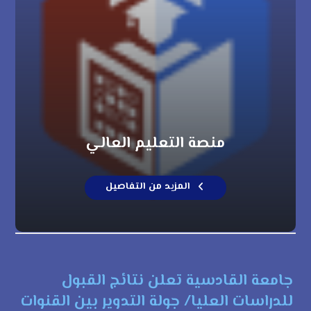
منصة التعليم العالي
المزيد من التفاصيل
جامعة القادسية تعلن نتائج القبول
للدراسات العليا/ جولة التدوير بين القنوات