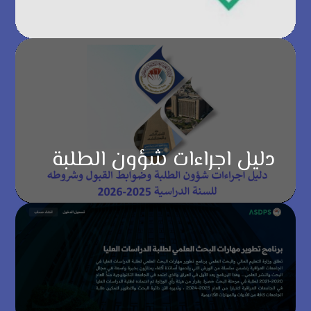
دليل اجراءات شؤون الطلبة