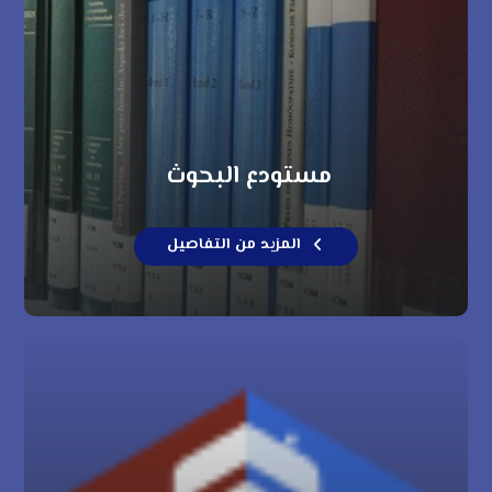
مستودع البحوث
المزيد من التفاصيل