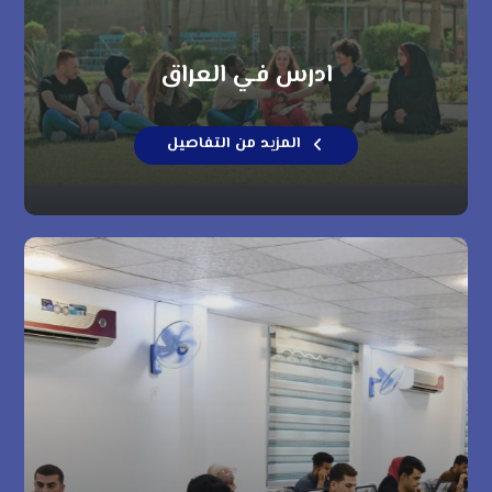
ادرس في العراق
المزيد من التفاصيل