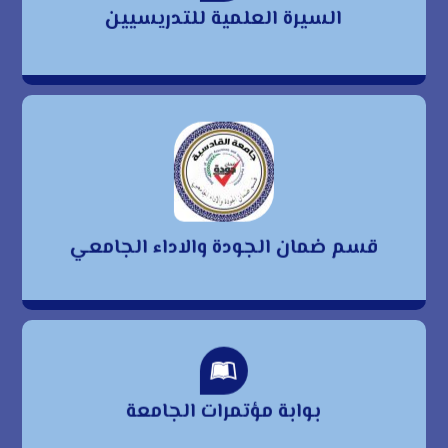
السيرة العلمية للتدريسيين
للتدريسيين
قسم ضمان الجودة
والاداء الجامعي
قسم ضمان الجودة والاداء الجامعي
بوابة مؤتمرات الجامعة
بوابة مؤتمرات الجامعة