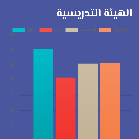
الهيئة التدريسية