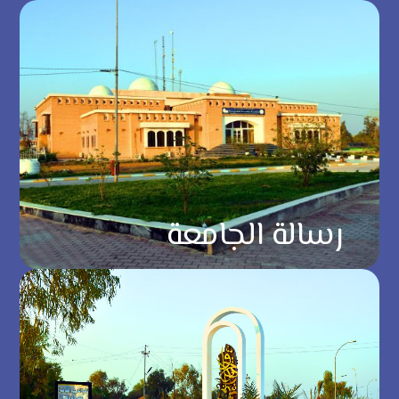
رسالة الجامعة