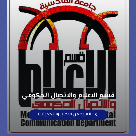
قسم الاعلام والاتصال الحكومي
المزيد من الاخبار والتحديثات