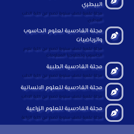
البيطري
مجلة علمية نصف سنوية تصدر عن كلية الطب
البيطري
مجلة القادسية لعلوم الحاسوب
والرياضيات
مجلة علمية نصف سنوية تصدر عن كلية علوم
الحاسوب وتكنلوجيا المعلومات
مجلة القادسية الطبية
مجلة علمية نصف سنوية تصدر عن كلية الطب
مجلة القادسية للعلوم الانسانية
مجلة علمية نصف سنوية تصدر عن كلية الاداب
مجلة القادسية للعلوم الزراعية
مجلة علمية نصف سنوية تصدر عن كلية الزراعة