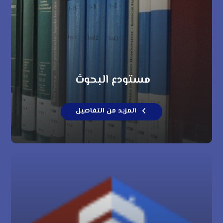
مستودع البحوث
المزيد من التفاصيل