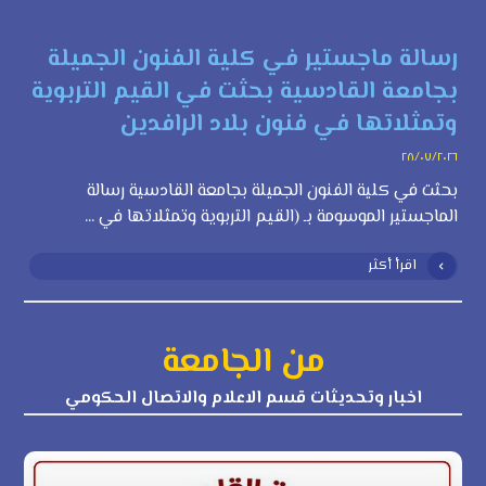
رسالة ماجستير في كلية الفنون الجميلة
بجامعة القادسية بحثت في القيم التربوية
وتمثلاتها في فنون بلاد الرافدين
٢٨/٠٧/٢٠٢٦
بحثت في كلية الفنون الجميلة بجامعة القادسية رسالة
الماجستير الموسومة بـ (القيم التربوية وتمثلاتها في ...
اقرأ أكثر
من الجامعة
اخبار وتحديثات قسم الاعلام والاتصال الحكومي