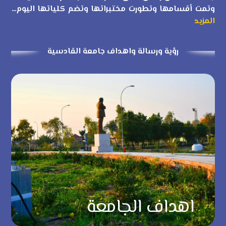
وتمت أقسامها وتطورت مختبراتها وتضم كلياتها اليوم…
المزيد
رؤية ورسالة واهداف جامعة القادسية
اهداف الجامعة