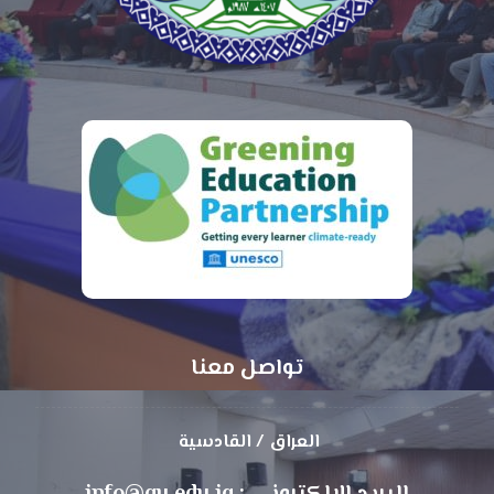
تواصل معنا
العراق / القادسية