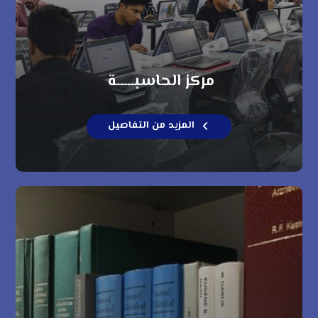
مركز الحاسبـــــة
المزيد من التفاصيل