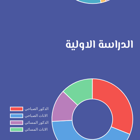
الدراسة الاولية