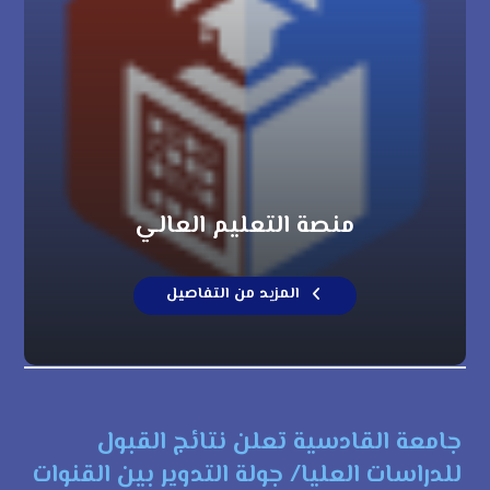
منصة التعليم العالي
المزيد من التفاصيل
جامعة القادسية تعلن نتائج القبول
للدراسات العليا/ جولة التدوير بين القنوات