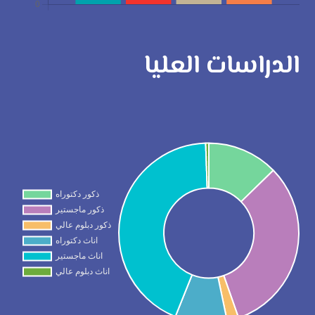
الدراسات العليا