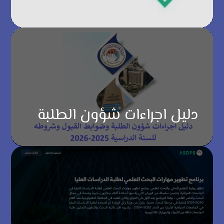
دليل اجراءات شؤون الطلبة