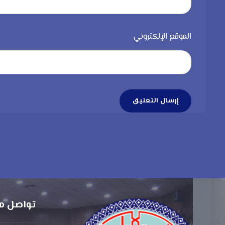
الموقع الإلكتروني
إرسال التعليق
تواصل م