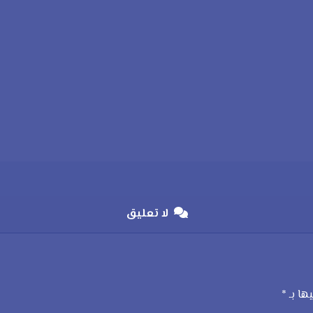
لا تعليق
يها بـ
*