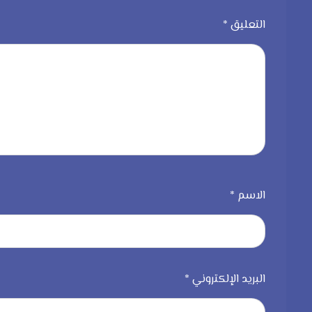
التعليق
*
الاسم
*
البريد الإلكتروني
*