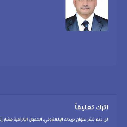
اترك تعليقاً
لن يتم نشر عنوان بريدك الإلكتروني.
الحقول الإلزامية مشار إل