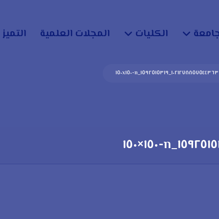
جامعة
الكليات
المجلات العلمية
التميز 