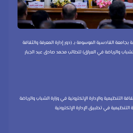
 بجامعة القادسية الموسومة بـ (دور إدارة المعرفة والثقافة
الشباب والرياضة في العراق) للطالب محمد صادق عبد الجبار
ة التنظيمية والإدارة الإلكترونية في وزارة الشباب والرياضة
التنظيمية في تطبيق الإدارة الإلكترونية