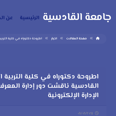
جامعة القادسية
الرئيسية
عن ال
صفحة المقالات
اخبار
اطروحة دكتوراه في كلية التربية
اطروحة دكتوراه في كلية التربية ا
القادسية ناقشت دور إدارة المعرف
الإدارة الإلكترونية
٠٨/٠٨/٢٠٢٥