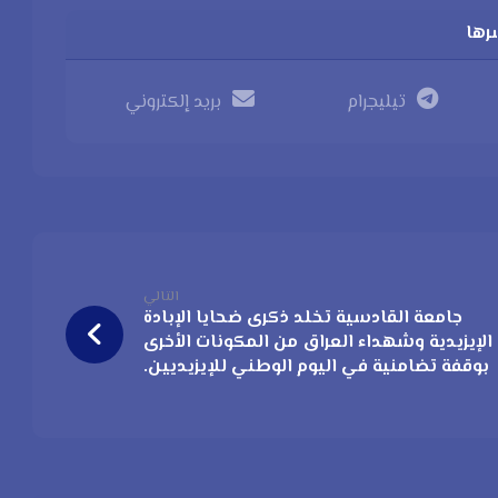
تيليجرام
بريد إلكتروني
التالي
جامعة القادسية تخلد ذكرى ضحايا الإبادة
الإيزيدية وشهداء العراق من المكونات الأخرى
بوقفة تضامنية في اليوم الوطني للإيزيديين.