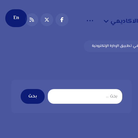
En
الاكاديمي
ي تطبيق الإدارة الإلكترونية
بحث