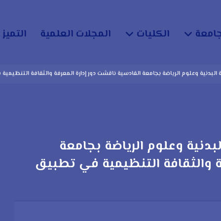
جامعة
الكليات
المجلات العلمية
التميز 
 البدنية وعلوم الرياضة بجامعة القادسية ناقشت دور إدارة المعرفة والثقافة التنظيمية ف
لبدنية وعلوم الرياضة بجامعة
ة والثقافة التنظيمية في تطبيق