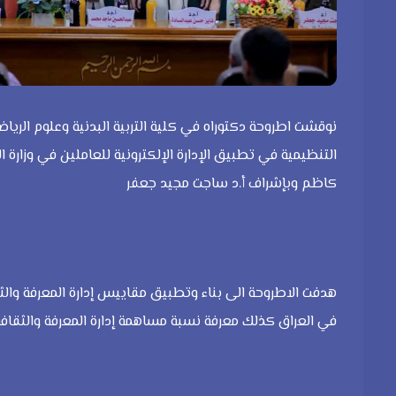
نوقشت اطروحة دكتوراه في كلية التربية البدنية وعلوم الرياضة
التنظيمية في تطبيق الإدارة الإلكترونية للعاملين في وزارة 
كاظم وبإشراف أ.د ساجت مجيد جعفر
هدفت الاطروحة الى بناء وتطبيق مقاييس إدارة المعرفة والثقاف
في العراق كذلك معرفة نسبة مساهمة إدارة المعرفة والثقافة 