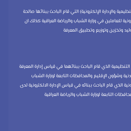
ظيمية والإدارة الإلكترونية) التي قام الباحث ببنائها صالحة
رونية للعاملين في وزارة الشباب والرياضة العراقية كذلك ان
ليد وتخزين وتوزيع وتطبيق المعرفة
التنظيمية الذي قام الباحث ببنائهما في قياس إدارة المعرفة
دنية وشؤون الإقليم والمحافظات التابعة لوزارة الشباب
ية الذي قام الباحث ببنائه في قياس الإدارة الالكترونية لدى
افظات التابعة لوزارة الشباب والرياضة العراقية