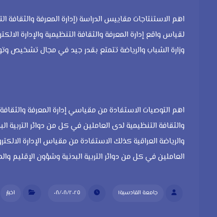
اهم الاستنتاجات مقاييس الدراسة (إدارة المعرفة والثقافة التن
لقياس واقع إدارة المعرفة والثقافة التنظيمية والإدارة الالكت
وزارة الشباب والرياضة تتمتع بقدر جيد في مجال تشخيص وتو
اهم التوصيات الاستفادة من مقياسي إدارة المعرفة والثقافة 
والثقافة التنظيمية لدى العاملين في كل من دوائر التربية الب
والرياضة العراقية كذلك الاستفادة من مقياس الإدارة الالكترون
العاملين في كل من دوائر التربية البدنية وشؤون الإقليم والمح
جامعة القادسية١
٠٨/٠٨/٢٠٢٥
اخبار