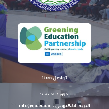
تواصل معنا
العراق / القادسية
البريد الالكتروني : info@qu.edu.iq