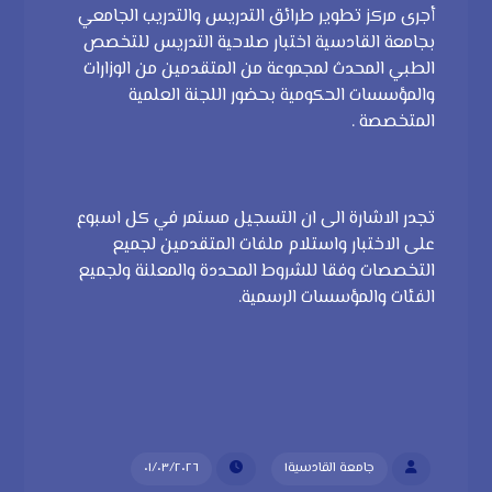
أجرى مركز تطوير طرائق التدريس والتدريب الجامعي
بجامعة القادسية اختبار صلاحية التدريس للتخصص
الطبي المحدث لمجموعة من المتقدمين من الوزارات
والمؤسسات الحكومية بحضور اللجنة العلمية
المتخصصة .
تجدر الاشارة الى ان التسجيل مستمر في كل اسبوع
على الاختبار واستلام ملفات المتقدمين لجميع
التخصصات وفقا للشروط المحددة والمعلنة ولجميع
الفئات والمؤسسات الرسمية.
جامعة القادسية١
٠١/٠٣/٢٠٢٦