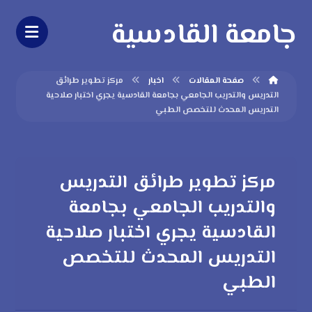
جامعة القادسية
صفحة المقالات
اخبار
مركز تطوير طرائق
التدريس والتدريب الجامعي بجامعة القادسية يجري اختبار صلاحية
التدريس المحدث للتخصص الطبي
مركز تطوير طرائق التدريس
والتدريب الجامعي بجامعة
القادسية يجري اختبار صلاحية
التدريس المحدث للتخصص
الطبي