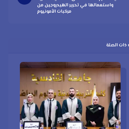
واستعمالها في تحرير الهيدروجين من
مركبات الأمونيوم
ذات الصلة