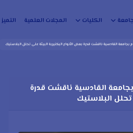
جامعة
الكليات
المجلات العلمية
التميز 
 بجامعة القادسية ناقشت قدرة بعض الأنواع البكتيرية البيئة على تحلل البلاستيك
بجامعة القادسية ناقشت قدرة
 تحلل البلاستيك