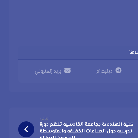
تيليجرام
بريد إلكتروني
التالي
كلية الهندسة بجامعة القادسية تنظم دورة
تدريبية حول الصناعات الخفيفة والمتوسطة