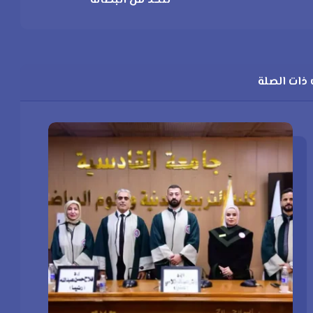
للحد من البطالة
ذات الصلة