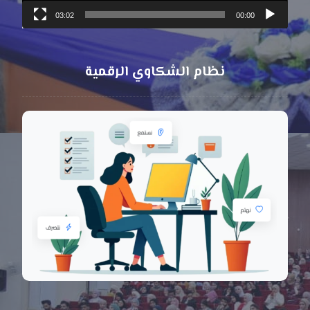
03:02
00:00
نظام الشكاوي الرقمية