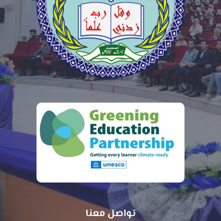
تواصل معنا