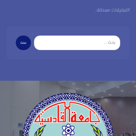
التعليقات معطلة.
بحث