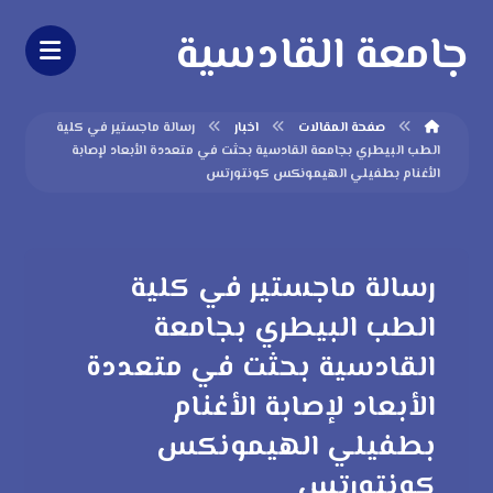
جامعة القادسية
صفحة المقالات
اخبار
رسالة ماجستير في كلية
الطب البيطري بجامعة القادسية بحثت في متعددة الأبعاد لإصابة
الأغنام بطفيلي الهيمونكس كونتورتس
رسالة ماجستير في كلية
الطب البيطري بجامعة
القادسية بحثت في متعددة
الأبعاد لإصابة الأغنام
بطفيلي الهيمونكس
كونتورتس