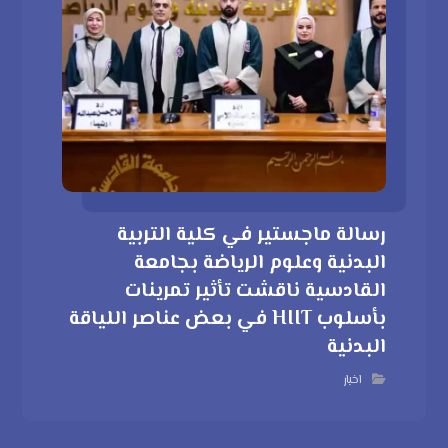
رسالة ماجستير في كلية التربية
البدنية وعلوم الرياضة بجامعة
القادسية ناقشت تأثير تمرينات
بأسلوب HIIT في بعض عناصر اللياقة
البدنية
اخبار