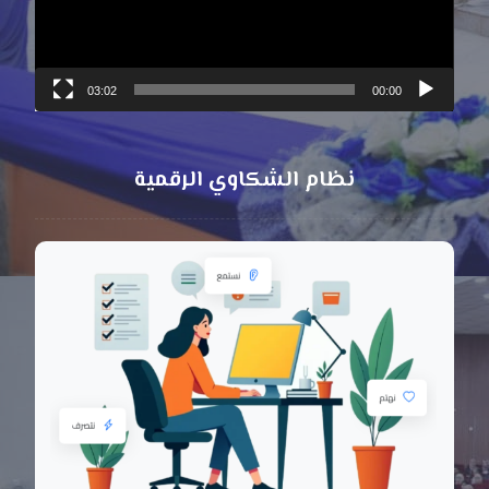
03:02
00:00
نظام الشكاوي الرقمية