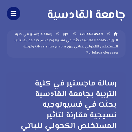
جامعة القادسية
صفحة المقالات
اخبار
رسالة ماجستير في كلية
التربية بجامعة القادسية بحثت في فسيولوجية نسيجية مقارنة لتأثير
المستخلص الكحولي لنباتي عرق Glycyrrhiza glabra والرجلة
Portulaca oleracea
رسالة ماجستير في كلية
التربية بجامعة القادسية
بحثت في فسيولوجية
نسيجية مقارنة لتأثير
المستخلص الكحولي لنباتي