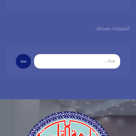
التعليقات معطلة.
بحث