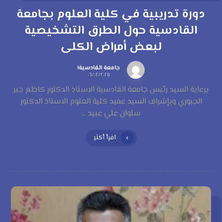
دورة تدريبية في كلية العلوم بجامعة
القادسية حول الطرق التشخيصية
لبعض أمراض الكلى
جامعة القادسية١
٠٦/٠٢/٢٠٢٥
برعاية السيد رئيس جامعة القادسية الاستاذ الدكتور كاظم جبر
الجبوري وبإشراف السيد عميد كلية العلوم الاستاذ الدكتور
سلوان علي عبيد ...
اقرأ أكثر