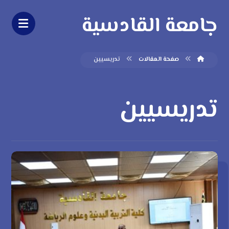
جامعة القادسية
صفحة المقالات
تدريسيين
تدريسيين