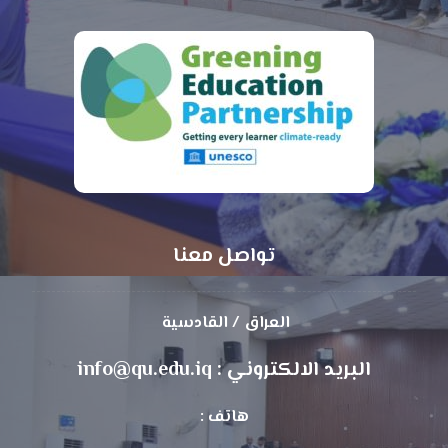
تواصل معنا
العراق / القادسية
البريد الالكتروني : info@qu.edu.iq
هاتف :