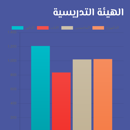
الهيئة التدريسية