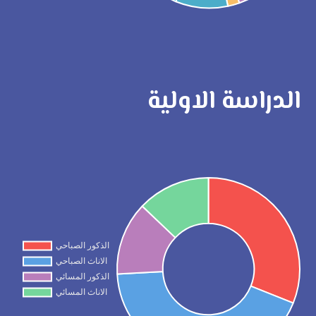
الدراسة الاولية