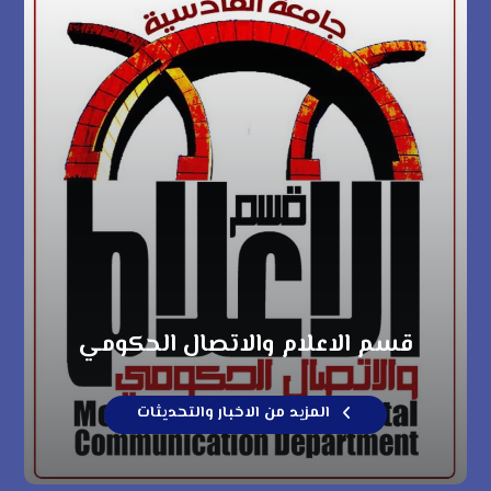
قسم الاعلام والاتصال الحكومي
المزيد من الاخبار والتحديثات