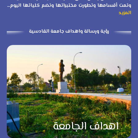
وتمت أقسامها وتطورت مختبراتها وتضم كلياتها اليوم…
المزيد
رؤية ورسالة واهداف جامعة القادسية
اهداف الجامعة