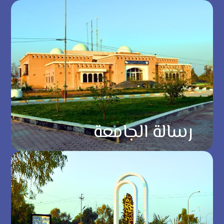
رسالة الجامعة