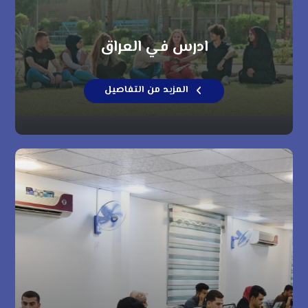
ادرس في العراق
المزيد من التفاصيل