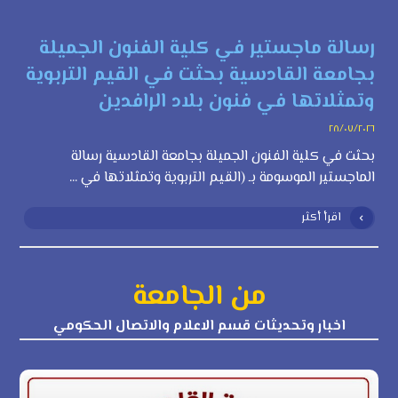
رسالة ماجستير في كلية الفنون الجميلة
بجامعة القادسية بحثت في القيم التربوية
وتمثلاتها في فنون بلاد الرافدين
٢٨/٠٧/٢٠٢٦
بحثت في كلية الفنون الجميلة بجامعة القادسية رسالة
الماجستير الموسومة بـ (القيم التربوية وتمثلاتها في ...
اقرأ أكثر
من الجامعة
اخبار وتحديثات قسم الاعلام والاتصال الحكومي