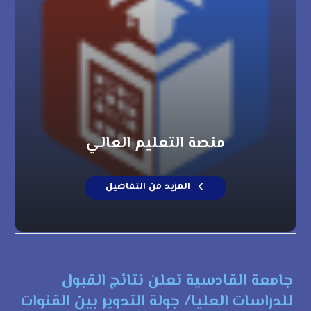
منصة التعليم العالي
المزيد من التفاصيل
جامعة القادسية تعلن نتائج القبول
للدراسات العليا/ جولة التدوير بين القنوات