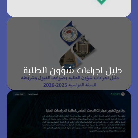
دليل اجراءات شؤون الطلبة