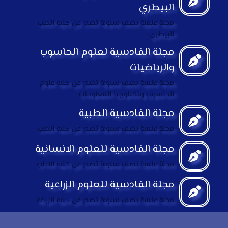
البيطري
مجلة علمية نصف سنوية تصدر عن كلية الطب
البيطري
مجلة القادسية لعلوم الحاسوب
والرياضيات
مجلة علمية نصف سنوية تصدر عن كلية علوم
الحاسوب وتكنلوجيا المعلومات
مجلة القادسية الطبية
مجلة علمية نصف سنوية تصدر عن كلية الطب
مجلة القادسية للعلوم الانسانية
مجلة علمية نصف سنوية تصدر عن كلية الاداب
مجلة القادسية للعلوم الزراعية
مجلة علمية نصف سنوية تصدر عن كلية الزراعة