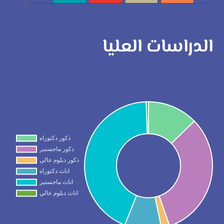
الدراسات العليا