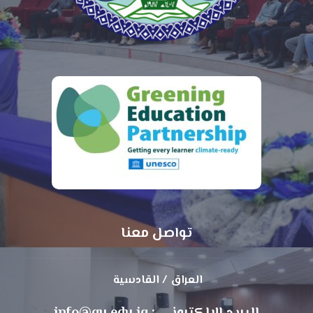
تواصل معنا
العراق / القادسية