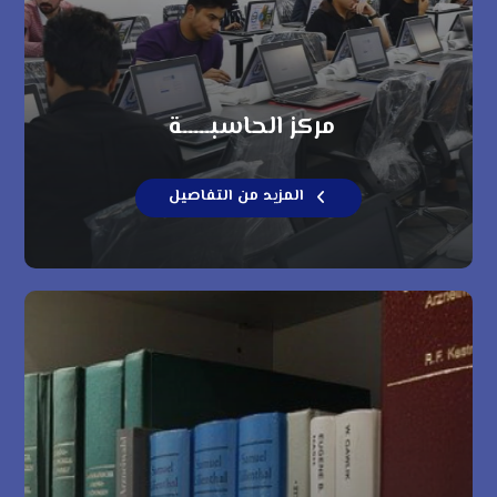
مركز الحاسبـــــة
المزيد من التفاصيل