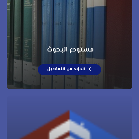
مستودع البحوث
المزيد من التفاصيل