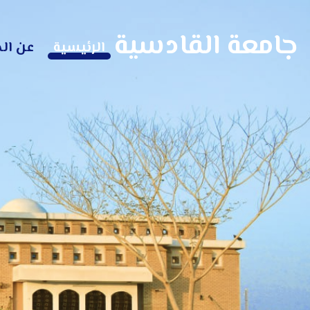
جامعة القادسية
الرئيسية
عن ال