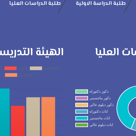
طلبة الدراسة الاولية
طلبة الدراسات العليا
ات العليا
الهيئة التدريس