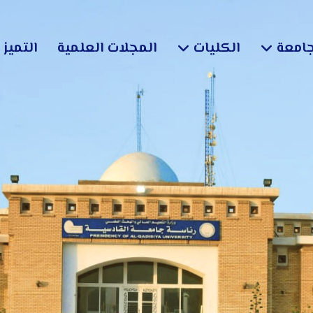
جامعة
الكليات
المجلات العلمية
التميز 