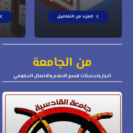
المزيد من التفاصيل
من الجامعة
اخبار وتحديثات قسم الاعلام والاتصال الحكومي