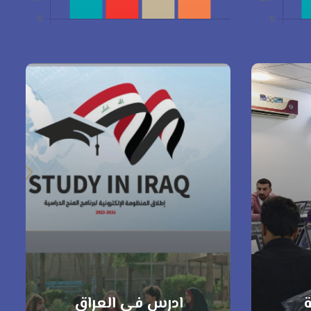
ة
ادرس في العراق