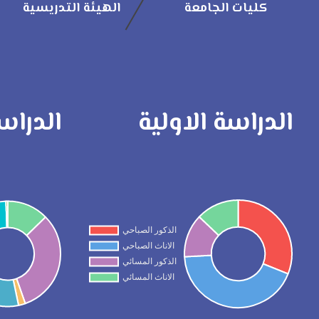
كليات الجامعة
الهيئة التدريسية
الدراسة الاولية
الدراس