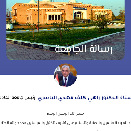
رسالة الجامعة
ستاذ الدكتور راهي كلف مهدي الياسري
رئيس جامعة القاد
بسم الله الرحمن الرحيم
د لله رب العالمين والصلاة والسلام على أشرف الخلق والمرسلين محمد وآله الطاه