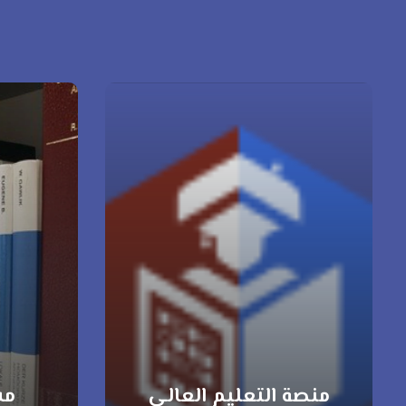
منصة التعليم العالي
مس