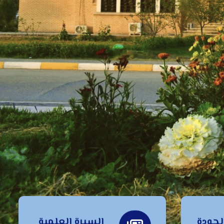
جودة
السيرة العلمية