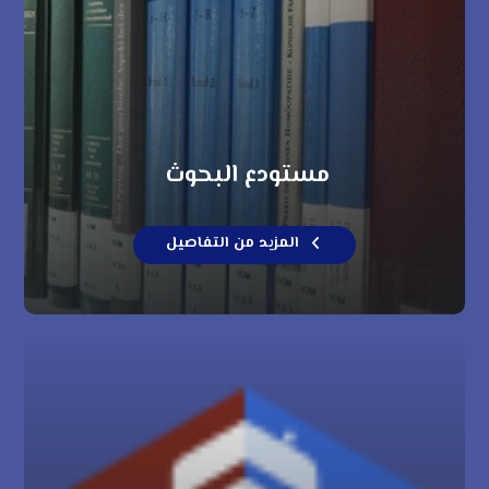
مستودع البحوث
المزيد من التفاصيل