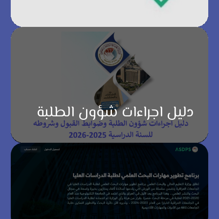
دليل اجراءات شؤون الطلبة