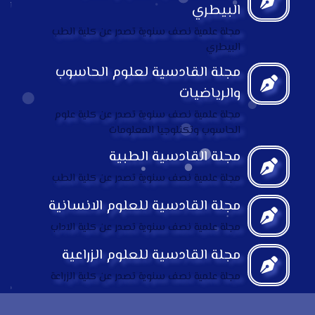
البيطري
مجلة علمية نصف سنوية تصدر عن كلية الطب
البيطري
مجلة القادسية لعلوم الحاسوب
والرياضيات
مجلة علمية نصف سنوية تصدر عن كلية علوم
الحاسوب وتكنلوجيا المعلومات
مجلة القادسية الطبية
مجلة علمية نصف سنوية تصدر عن كلية الطب
مجلة القادسية للعلوم الانسانية
مجلة علمية نصف سنوية تصدر عن كلية الاداب
مجلة القادسية للعلوم الزراعية
مجلة علمية نصف سنوية تصدر عن كلية الزراعة