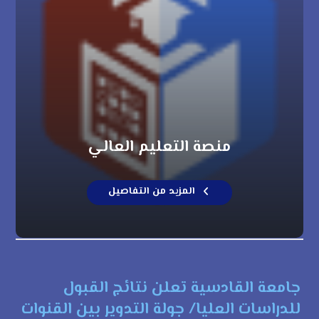
منصة التعليم العالي
المزيد من التفاصيل
جامعة القادسية تعلن نتائج القبول
للدراسات العليا/ جولة التدوير بين القنوات