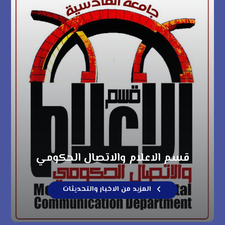
قسم الاعلام والاتصال الحكومي
المزيد من الاخبار والتحديثات