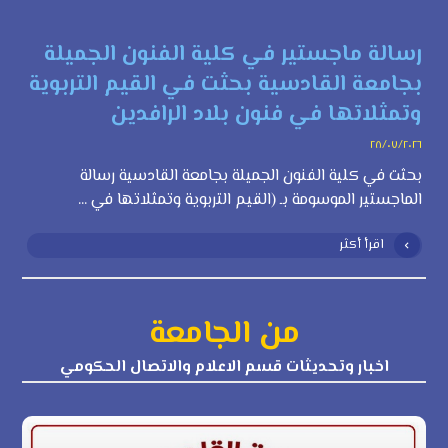
رسالة ماجستير في كلية الفنون الجميلة
بجامعة القادسية بحثت في القيم التربوية
وتمثلاتها في فنون بلاد الرافدين
٢٨/٠٧/٢٠٢٦
بحثت في كلية الفنون الجميلة بجامعة القادسية رسالة
الماجستير الموسومة بـ (القيم التربوية وتمثلاتها في ...
اقرأ أكثر
من الجامعة
اخبار وتحديثات قسم الاعلام والاتصال الحكومي