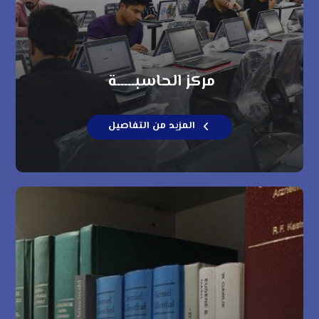
مركز الحاسبـــــة
المزيد من التفاصيل