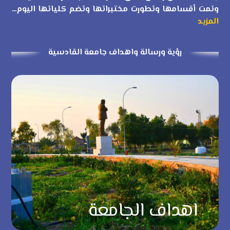
وتمت أقسامها وتطورت مختبراتها وتضم كلياتها اليوم…
المزيد
رؤية ورسالة واهداف جامعة القادسية
اهداف الجامعة