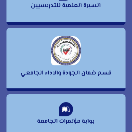
السيرة العلمية للتدريسيين
للتدريسيين
قسم ضمان الجودة
والاداء الجامعي
قسم ضمان الجودة والاداء الجامعي
بوابة مؤتمرات الجامعة
بوابة مؤتمرات الجامعة