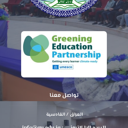
تواصل معنا
العراق / القادسية