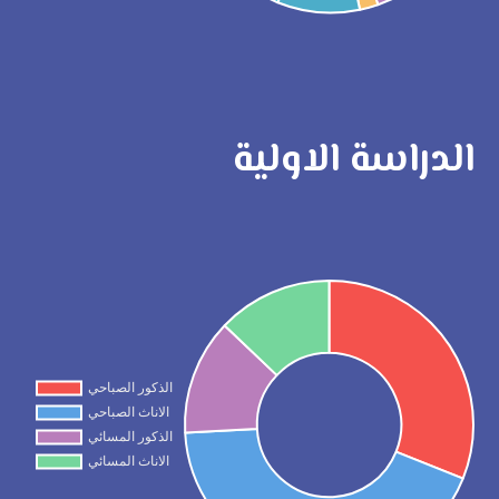
الدراسة الاولية