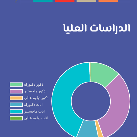
الدراسات العليا