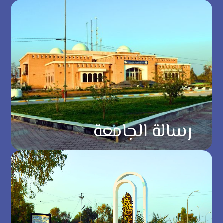
رسالة الجامعة