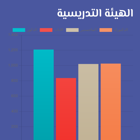
الهيئة التدريسية