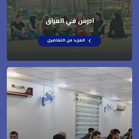
ادرس في العراق
المزيد من التفاصيل